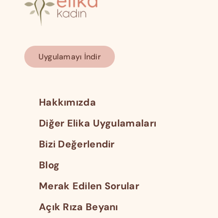
Uygulamayı İndir
Hakkımızda
Diğer Elika Uygulamaları
Bizi Değerlendir
Blog
Merak Edilen Sorular
Açık Rıza Beyanı