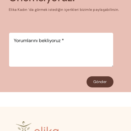
Elika Kadın ‘da görmek istediğin içerikleri bizimle paylaşabilirsin.
Yorum
*
Gönder