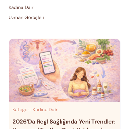
Kadına Dair
Uzman Görüşleri
Kategori:
Kadına Dair
2026’da Regl Sağlığında Yeni Trendler: