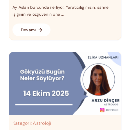
Ay Aslan burcunda ilerliyor. Yaratıcılığımızın, sahne
ışığının ve özgüvenin öne ...
Devamı
Kategori:
Astroloji