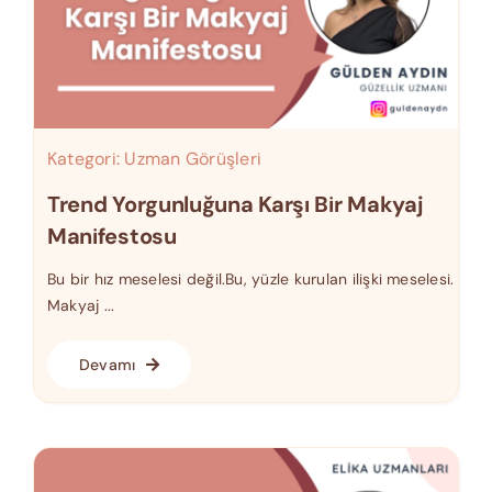
Kategori:
Uzman Görüşleri
Trend Yorgunluğuna Karşı Bir Makyaj
Manifestosu
Bu bir hız meselesi değil.Bu, yüzle kurulan ilişki meselesi.
Makyaj ...
Devamı