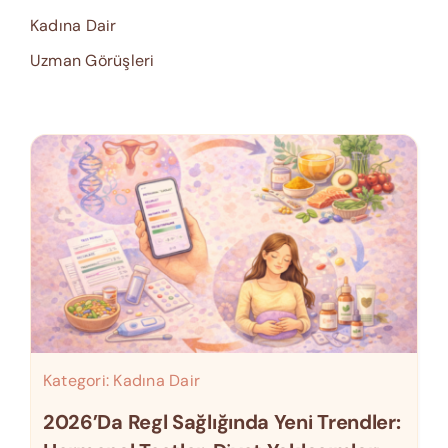
Kadına Dair
Uzman Görüşleri
Kategori:
Kadına Dair
2026’da Regl Sağlığında Yeni Trendler: