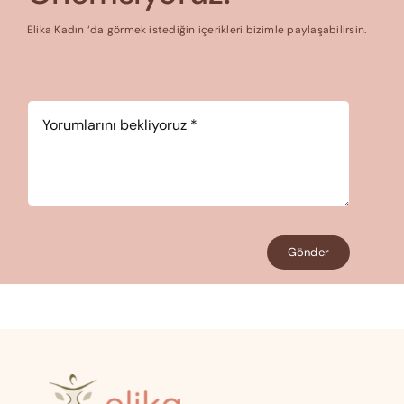
Elika Kadın ‘da görmek istediğin içerikleri bizimle paylaşabilirsin.
Yorum
*
Gönder