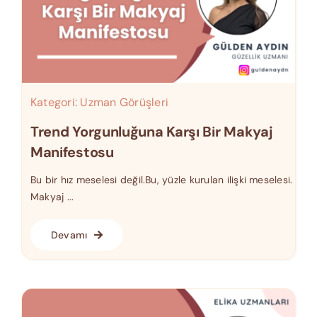
Kategori:
Uzman Görüşleri
Trend Yorgunluğuna Karşı Bir Makyaj
Manifestosu
Bu bir hız meselesi değil.Bu, yüzle kurulan ilişki meselesi.
Makyaj ...
Devamı