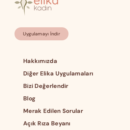
Uygulamayı İndir
Hakkımızda
Diğer Elika Uygulamaları
Bizi Değerlendir
Blog
Merak Edilen Sorular
Açık Rıza Beyanı