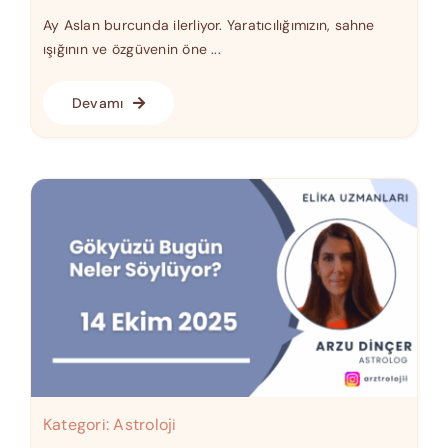
Ay Aslan burcunda ilerliyor. Yaratıcılığımızın, sahne
ışığının ve özgüvenin öne ...
Devamı
Kategori:
Astroloji