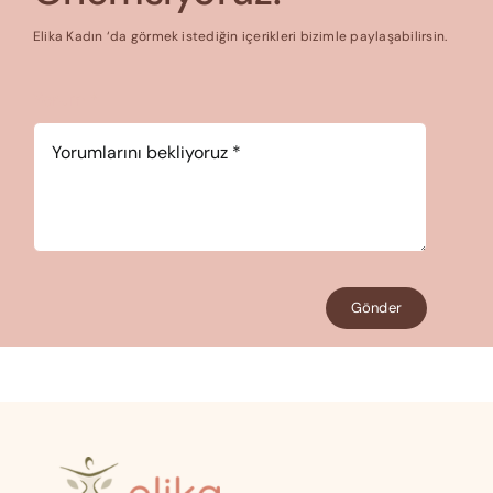
Elika Kadın ‘da görmek istediğin içerikleri bizimle paylaşabilirsin.
Yorum
*
Gönder