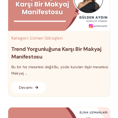
Kategori:
Uzman Görüşleri
Trend Yorgunluğuna Karşı Bir Makyaj
Manifestosu
Bu bir hız meselesi değil.Bu, yüzle kurulan ilişki meselesi.
Makyaj ...
Devamı