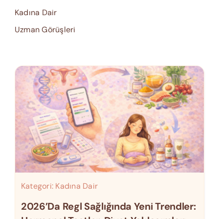
Kadına Dair
Uzman Görüşleri
Kategori:
Kadına Dair
2026’da Regl Sağlığında Yeni Trendler: