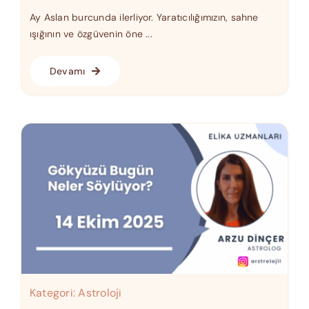
Ay Aslan burcunda ilerliyor. Yaratıcılığımızın, sahne
ışığının ve özgüvenin öne ...
Devamı
Kategori:
Astroloji