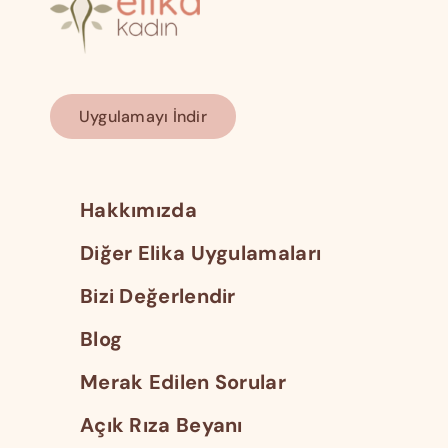
Uygulamayı İndir
Hakkımızda
Diğer Elika Uygulamaları
Bizi Değerlendir
Blog
Merak Edilen Sorular
Açık Rıza Beyanı