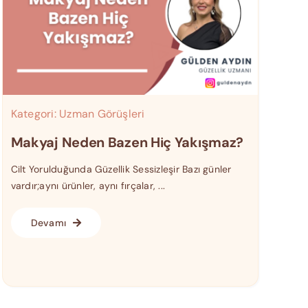
Kategori:
Uzman Görüşleri
Makyaj Neden Bazen Hiç Yakışmaz?
Cilt Yorulduğunda Güzellik Sessizleşir Bazı günler
vardır;aynı ürünler, aynı fırçalar, ...
Devamı