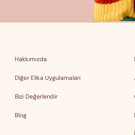
Hakkımızda
Diğer Elika Uygulamaları
Bizi Değerlendir
Blog