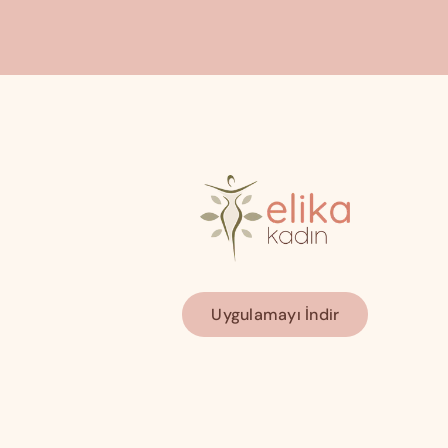
Uygulamayı İndir