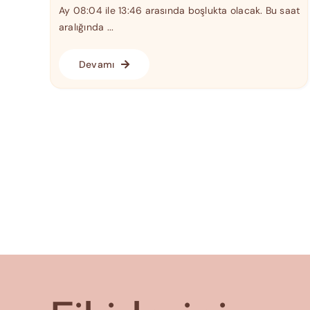
Ay 08:04 ile 13:46 arasında boşlukta olacak. Bu saat
aralığında ...
Devamı