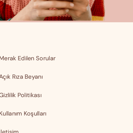
Merak Edilen Sorular
Açık Rıza Beyanı
Gizlilik Politikası
Kullanım Koşulları
İletişim