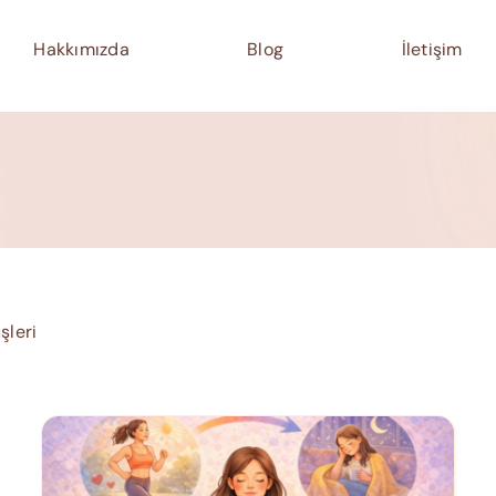
Hakkımızda
Blog
İletişim
şleri