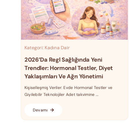
Kategori:
Kadına Dair
2026’da Regl Sağlığında Yeni
Trendler: Hormonal Testler, Diyet
Yaklaşımları Ve Ağrı Yönetimi
Kişiselleşmiş Veriler: Evde Hormonal Testler ve
Giyilebilir Teknolojiler Adet takvimine ...
Devamı