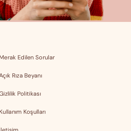
Merak Edilen Sorular
Açık Rıza Beyanı
Gizlilik Politikası
Kullanım Koşulları
İletişim