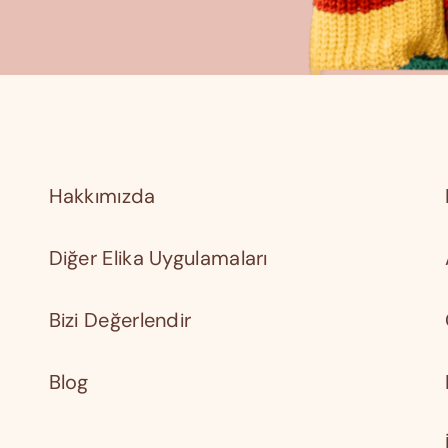
Hakkımızda
Diğer Elika Uygulamaları
Bizi Değerlendir
Blog