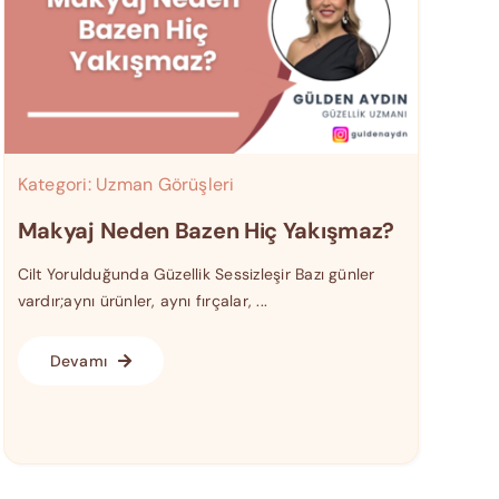
Kategori:
Uzman Görüşleri
Makyaj Neden Bazen Hiç Yakışmaz?
Cilt Yorulduğunda Güzellik Sessizleşir Bazı günler
vardır;aynı ürünler, aynı fırçalar, ...
Devamı