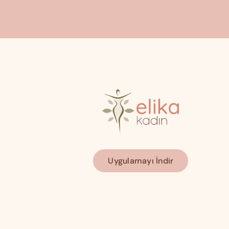
Uygulamayı İndir