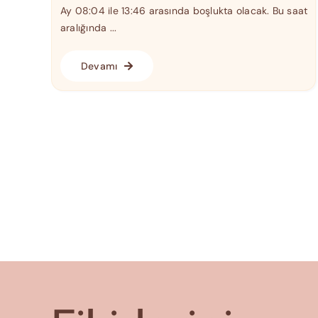
Ay 08:04 ile 13:46 arasında boşlukta olacak. Bu saat
aralığında ...
Devamı