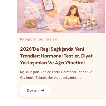
Kategori:
Kadına Dair
2026’da Regl Sağlığında Yeni
Trendler: Hormonal Testler, Diyet
Yaklaşımları Ve Ağrı Yönetimi
Kişiselleşmiş Veriler: Evde Hormonal Testler ve
Giyilebilir Teknolojiler Adet takvimine ...
Devamı