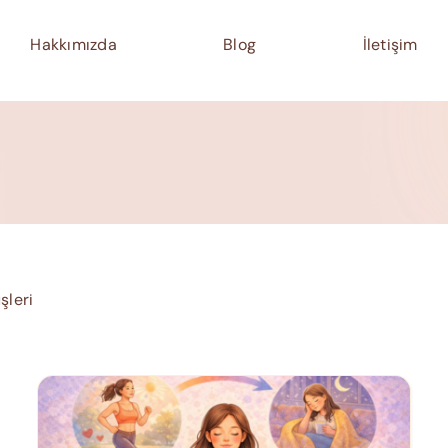
Hakkımızda
Blog
İletişim
şleri