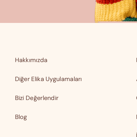
Hakkımızda
Diğer Elika Uygulamaları
Bizi Değerlendir
Blog