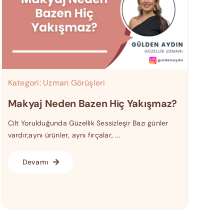
Kategori:
Uzman Görüşleri
Makyaj Neden Bazen Hiç Yakışmaz?
Cilt Yorulduğunda Güzellik Sessizleşir Bazı günler
vardır;aynı ürünler, aynı fırçalar, ...
Devamı