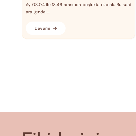
Ay 08:04 ile 13:46 arasında boşlukta olacak. Bu saat
aralığında ...
Devamı