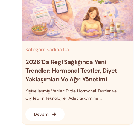
Kategori:
Kadına Dair
2026’da Regl Sağlığında Yeni
Trendler: Hormonal Testler, Diyet
Yaklaşımları Ve Ağrı Yönetimi
Kişiselleşmiş Veriler: Evde Hormonal Testler ve
Giyilebilir Teknolojiler Adet takvimine ...
Devamı