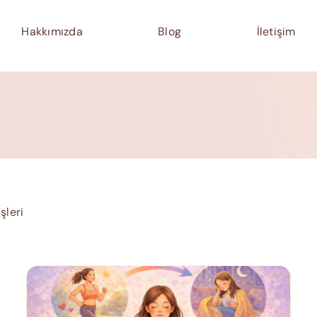
Hakkımızda
Blog
İletişim
şleri