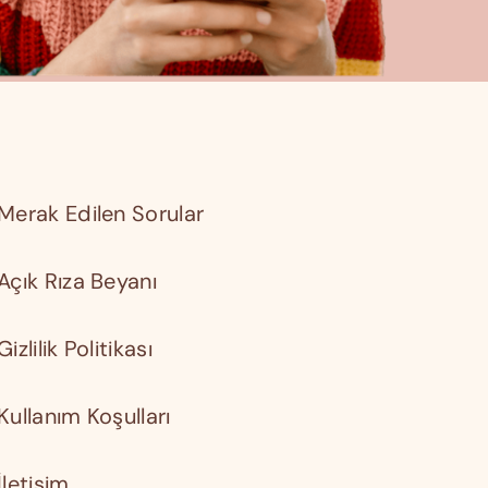
Merak Edilen Sorular
Açık Rıza Beyanı
Gizlilik Politikası
Kullanım Koşulları
İletişim