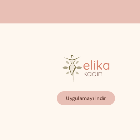
Uygulamayı İndir