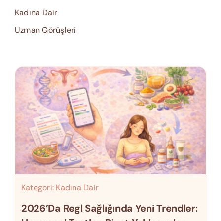
Kadına Dair
Uzman Görüşleri
Kategori:
Kadına Dair
2026’da Regl Sağlığında Yeni Trendler: