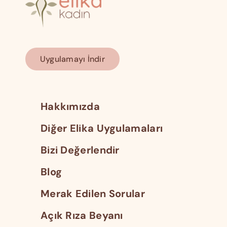
Uygulamayı İndir
Hakkımızda
Diğer Elika Uygulamaları
Bizi Değerlendir
Blog
Merak Edilen Sorular
Açık Rıza Beyanı