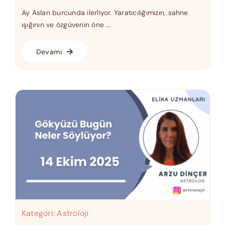
Ay Aslan burcunda ilerliyor. Yaratıcılığımızın, sahne
ışığının ve özgüvenin öne ...
Devamı
Kategori:
Astroloji