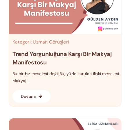
Kategori:
Uzman Görüşleri
Trend Yorgunluğuna Karşı Bir Makyaj
Manifestosu
Bu bir hız meselesi değil.Bu, yüzle kurulan ilişki meselesi.
Makyaj ...
Devamı