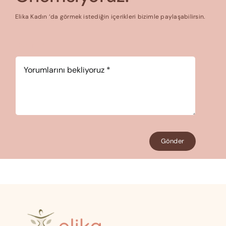
Elika Kadın ‘da görmek istediğin içerikleri bizimle paylaşabilirsin.
Yorum
*
Gönder