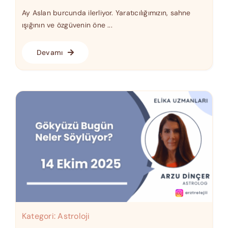
Ay Aslan burcunda ilerliyor. Yaratıcılığımızın, sahne
ışığının ve özgüvenin öne ...
Devamı
Kategori:
Astroloji