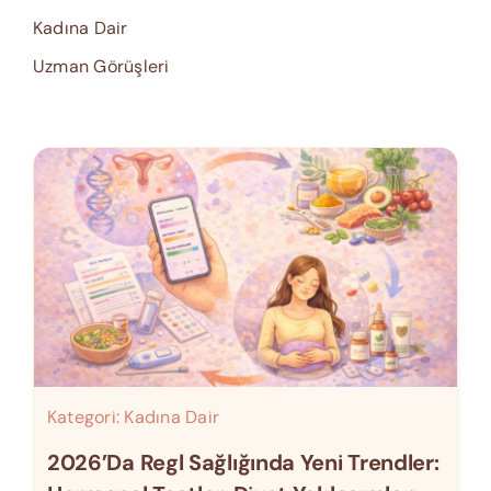
Kadına Dair
Uzman Görüşleri
Kategori:
Kadına Dair
2026’da Regl Sağlığında Yeni Trendler: