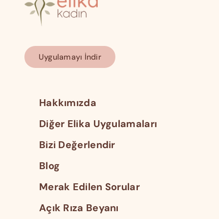
Uygulamayı İndir
Hakkımızda
Diğer Elika Uygulamaları
Bizi Değerlendir
Blog
Merak Edilen Sorular
Açık Rıza Beyanı