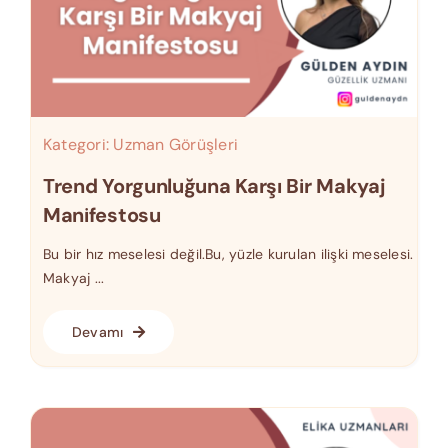
Kategori:
Uzman Görüşleri
Trend Yorgunluğuna Karşı Bir Makyaj
Manifestosu
Bu bir hız meselesi değil.Bu, yüzle kurulan ilişki meselesi.
Makyaj ...
Devamı