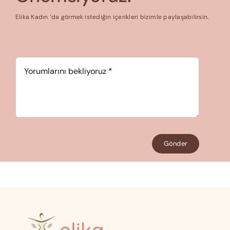
Elika Kadın ‘da görmek istediğin içerikleri bizimle paylaşabilirsin.
Yorum
*
Gönder