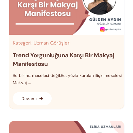
Kategori:
Uzman Görüşleri
Trend Yorgunluğuna Karşı Bir Makyaj
Manifestosu
Bu bir hız meselesi değil.Bu, yüzle kurulan ilişki meselesi.
Makyaj ...
Devamı