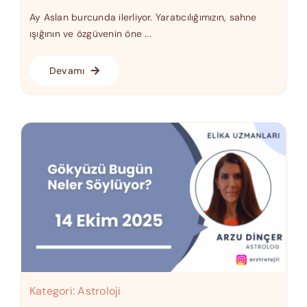
Ay Aslan burcunda ilerliyor. Yaratıcılığımızın, sahne
ışığının ve özgüvenin öne ...
Devamı
Kategori:
Astroloji