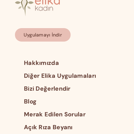
Uygulamayı İndir
Hakkımızda
Diğer Elika Uygulamaları
Bizi Değerlendir
Blog
Merak Edilen Sorular
Açık Rıza Beyanı