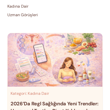
Kadına Dair
Uzman Görüşleri
Kategori:
Kadına Dair
2026’da Regl Sağlığında Yeni Trendler: