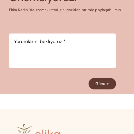
Elika Kadın ‘da görmek istediğin içerikleri bizimle paylaşabilirsin.
Yorum
*
Gönder