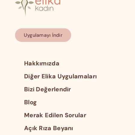
Uygulamayı İndir
Hakkımızda
Diğer Elika Uygulamaları
Bizi Değerlendir
Blog
Merak Edilen Sorular
Açık Rıza Beyanı