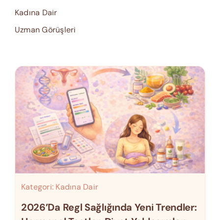
Kadına Dair
Uzman Görüşleri
Kategori:
Kadına Dair
2026’da Regl Sağlığında Yeni Trendler: