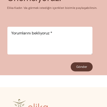
Elika Kadın ‘da görmek istediğin içerikleri bizimle paylaşabilirsin.
Yorum
*
Gönder