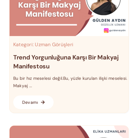
Kategori:
Uzman Görüşleri
Trend Yorgunluğuna Karşı Bir Makyaj
Manifestosu
Bu bir hız meselesi değil.Bu, yüzle kurulan ilişki meselesi.
Makyaj ...
Devamı