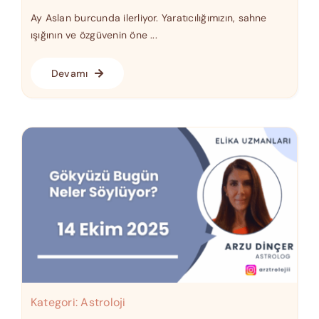
Ay Aslan burcunda ilerliyor. Yaratıcılığımızın, sahne
ışığının ve özgüvenin öne ...
Devamı
Kategori:
Astroloji