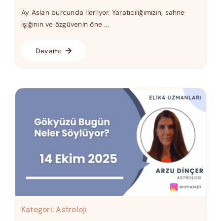
Ay Aslan burcunda ilerliyor. Yaratıcılığımızın, sahne
ışığının ve özgüvenin öne ...
Devamı
Kategori:
Astroloji