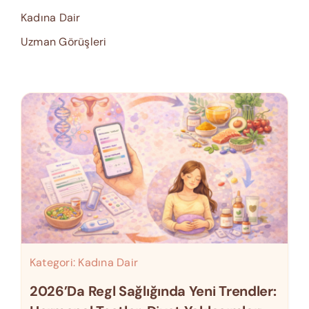
Kadına Dair
Uzman Görüşleri
Kategori:
Kadına Dair
2026’da Regl Sağlığında Yeni Trendler: