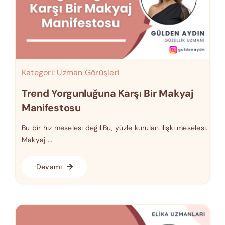
Kategori:
Uzman Görüşleri
Trend Yorgunluğuna Karşı Bir Makyaj
Manifestosu
Bu bir hız meselesi değil.Bu, yüzle kurulan ilişki meselesi.
Makyaj ...
Devamı