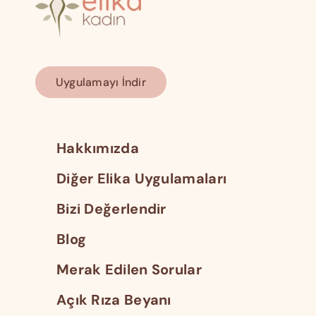
Uygulamayı İndir
Hakkımızda
Diğer Elika Uygulamaları
Bizi Değerlendir
Blog
Merak Edilen Sorular
Açık Rıza Beyanı