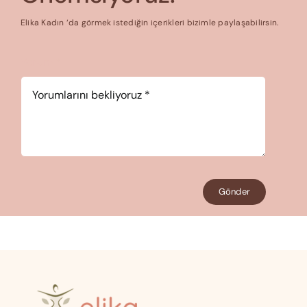
Elika Kadın ‘da görmek istediğin içerikleri bizimle paylaşabilirsin.
Yorum
*
Gönder