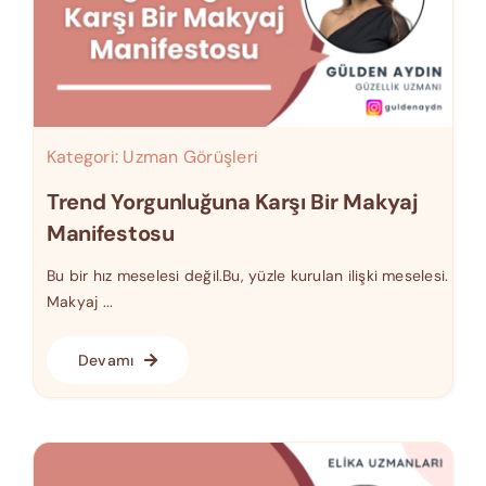
Kategori:
Uzman Görüşleri
Trend Yorgunluğuna Karşı Bir Makyaj
Manifestosu
Bu bir hız meselesi değil.Bu, yüzle kurulan ilişki meselesi.
Makyaj ...
Devamı