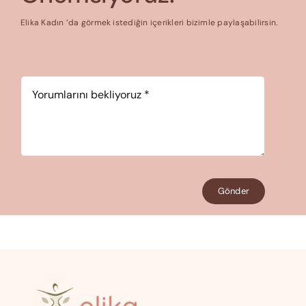
Elika Kadın ‘da görmek istediğin içerikleri bizimle paylaşabilirsin.
Yorum
*
Gönder