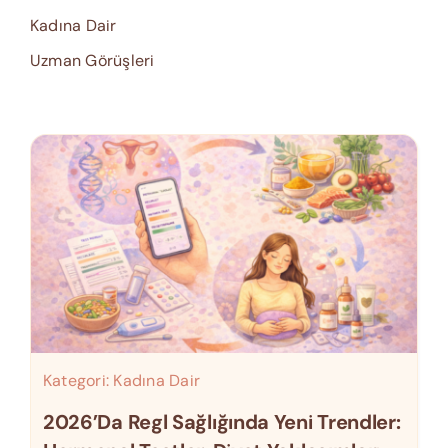
Kadına Dair
Uzman Görüşleri
Kategori:
Kadına Dair
2026’da Regl Sağlığında Yeni Trendler: