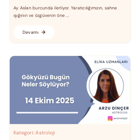
Ay Aslan burcunda ilerliyor. Yaratıcılığımızın, sahne
ışığının ve özgüvenin öne ...
Devamı
Kategori:
Astroloji