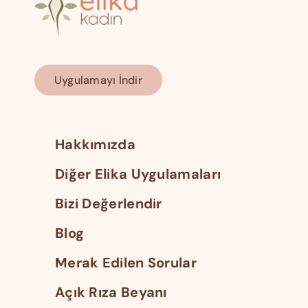
Uygulamayı İndir
Hakkımızda
Diğer Elika Uygulamaları
Bizi Değerlendir
Blog
Merak Edilen Sorular
Açık Rıza Beyanı