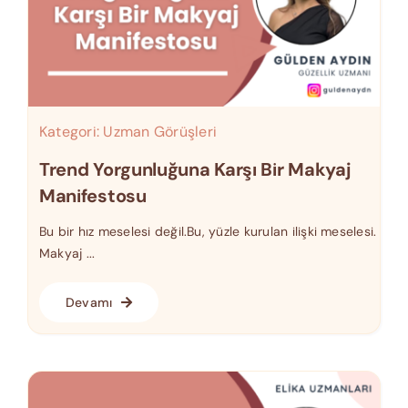
Kategori:
Uzman Görüşleri
Trend Yorgunluğuna Karşı Bir Makyaj
Manifestosu
Bu bir hız meselesi değil.Bu, yüzle kurulan ilişki meselesi.
Makyaj ...
Devamı