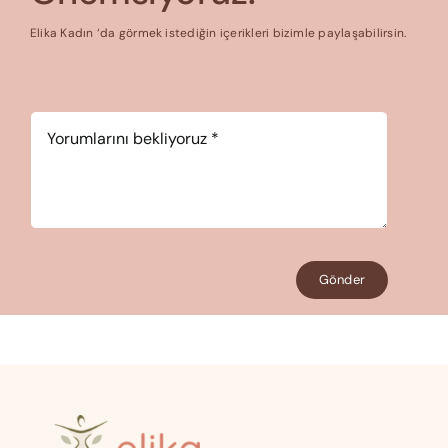
Elika Kadın ‘da görmek istediğin içerikleri bizimle paylaşabilirsin.
Yorum
*
Gönder