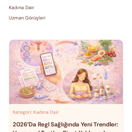
Kadına Dair
Uzman Görüşleri
Kategori:
Kadına Dair
2026’da Regl Sağlığında Yeni Trendler: