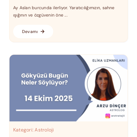
Ay Aslan burcunda ilerliyor. Yaratıcılığımızın, sahne
ışığının ve özgüvenin öne ...
Devamı
Kategori:
Astroloji