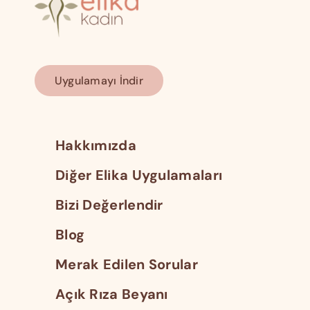
Uygulamayı İndir
Hakkımızda
Diğer Elika Uygulamaları
Bizi Değerlendir
Blog
Merak Edilen Sorular
Açık Rıza Beyanı