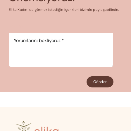
Elika Kadın ‘da görmek istediğin içerikleri bizimle paylaşabilirsin.
Yorum
*
Gönder