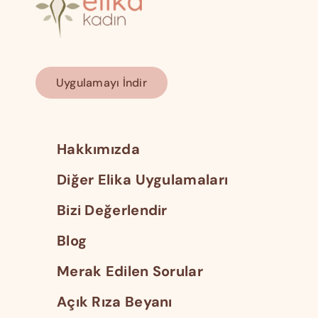
Uygulamayı İndir
Hakkımızda
Diğer Elika Uygulamaları
Bizi Değerlendir
Blog
Merak Edilen Sorular
Açık Rıza Beyanı