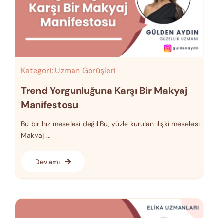
Kategori:
Uzman Görüşleri
Trend Yorgunluğuna Karşı Bir Makyaj
Manifestosu
Bu bir hız meselesi değil.Bu, yüzle kurulan ilişki meselesi.
Makyaj ...
Devamı