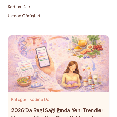
Kadına Dair
Uzman Görüşleri
Kategori:
Kadına Dair
2026’da Regl Sağlığında Yeni Trendler: