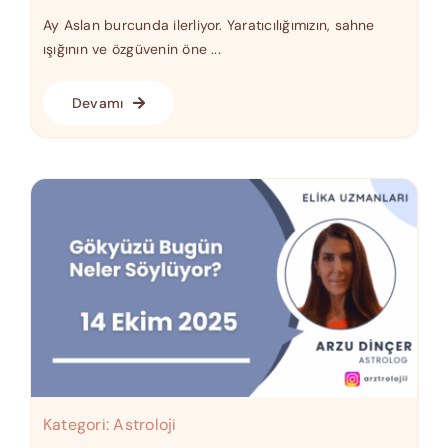
Ay Aslan burcunda ilerliyor. Yaratıcılığımızın, sahne
ışığının ve özgüvenin öne ...
Devamı
Kategori:
Astroloji