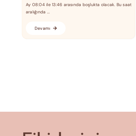
Ay 08:04 ile 13:46 arasında boşlukta olacak. Bu saat
aralığında ...
Devamı