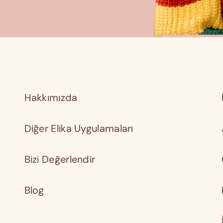
Hakkımızda
Diğer Elika Uygulamaları
Bizi Değerlendir
Blog