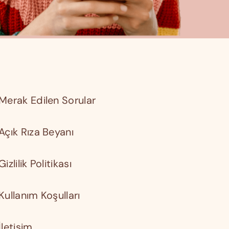
Merak Edilen Sorular
Açık Rıza Beyanı
Gizlilik Politikası
Kullanım Koşulları
İletişim