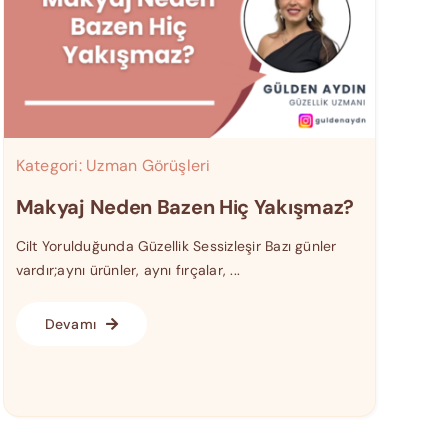
Kategori:
Uzman Görüşleri
Makyaj Neden Bazen Hiç Yakışmaz?
Cilt Yorulduğunda Güzellik Sessizleşir Bazı günler
vardır;aynı ürünler, aynı fırçalar, ...
Devamı