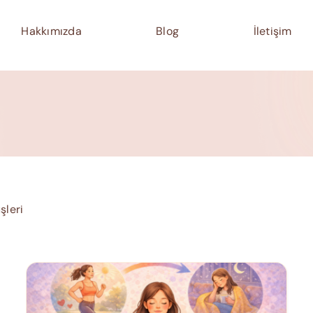
Hakkımızda
Blog
İletişim
şleri