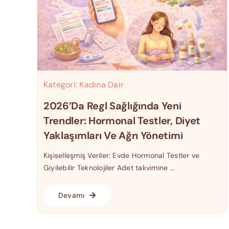
Kategori:
Kadına Dair
2026’da Regl Sağlığında Yeni
Trendler: Hormonal Testler, Diyet
Yaklaşımları Ve Ağrı Yönetimi
Kişiselleşmiş Veriler: Evde Hormonal Testler ve
Giyilebilir Teknolojiler Adet takvimine ...
Devamı