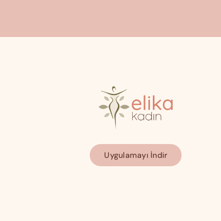
Uygulamayı İndir