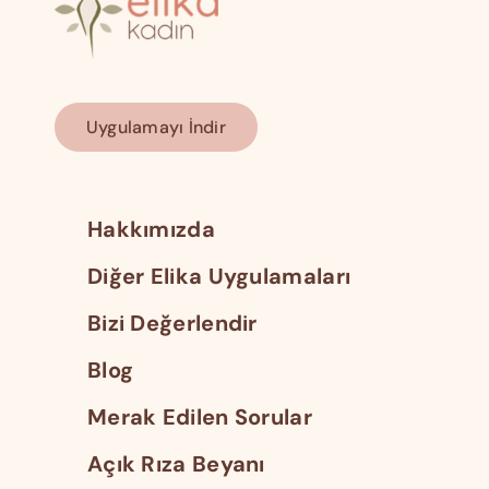
Uygulamayı İndir
Hakkımızda
Diğer Elika Uygulamaları
Bizi Değerlendir
Blog
Merak Edilen Sorular
Açık Rıza Beyanı