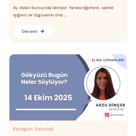
Ay Aslan burcunda ilerliyor. Yaratıcılığımızın, sahne
ışığının ve özgüvenin öne ...
Devamı
Kategori:
Astroloji