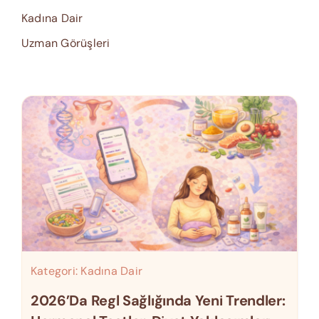
Kadına Dair
Uzman Görüşleri
Kategori:
Kadına Dair
2026’da Regl Sağlığında Yeni Trendler: