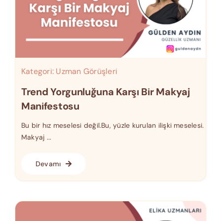
Kategori:
Uzman Görüşleri
Trend Yorgunluğuna Karşı Bir Makyaj
Manifestosu
Bu bir hız meselesi değil.Bu, yüzle kurulan ilişki meselesi.
Makyaj ...
Devamı