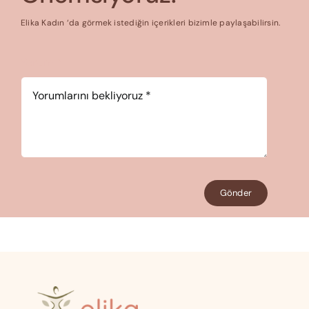
Elika Kadın ‘da görmek istediğin içerikleri bizimle paylaşabilirsin.
Yorum
*
Gönder