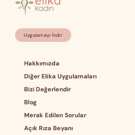
Uygulamayı İndir
Hakkımızda
Diğer Elika Uygulamaları
Bizi Değerlendir
Blog
Merak Edilen Sorular
Açık Rıza Beyanı