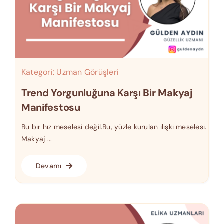
Kategori:
Uzman Görüşleri
Trend Yorgunluğuna Karşı Bir Makyaj
Manifestosu
Bu bir hız meselesi değil.Bu, yüzle kurulan ilişki meselesi.
Makyaj ...
Devamı