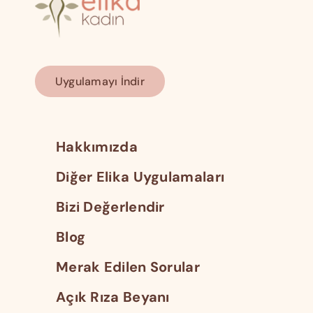
Uygulamayı İndir
Hakkımızda
Diğer Elika Uygulamaları
Bizi Değerlendir
Blog
Merak Edilen Sorular
Açık Rıza Beyanı