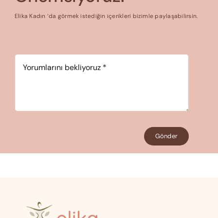
Elika Kadın ‘da görmek istediğin içerikleri bizimle paylaşabilirsin.
Yorum
*
Gönder