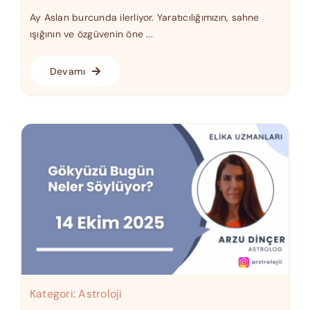
Ay Aslan burcunda ilerliyor. Yaratıcılığımızın, sahne
ışığının ve özgüvenin öne ...
Devamı
Kategori:
Astroloji