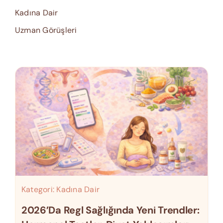
Kadına Dair
Uzman Görüşleri
Kategori:
Kadına Dair
2026’da Regl Sağlığında Yeni Trendler: