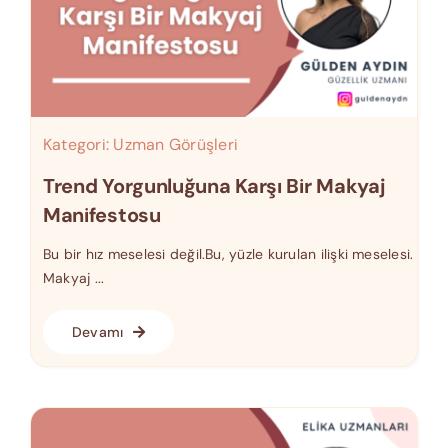
Kategori:
Uzman Görüşleri
Trend Yorgunluğuna Karşı Bir Makyaj
Manifestosu
Bu bir hız meselesi değil.Bu, yüzle kurulan ilişki meselesi.
Makyaj ...
Devamı