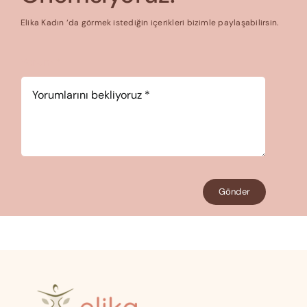
Elika Kadın ‘da görmek istediğin içerikleri bizimle paylaşabilirsin.
Yorum
*
Gönder