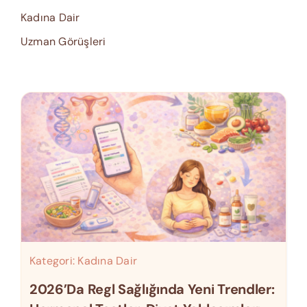
Kadına Dair
Uzman Görüşleri
Kategori:
Kadına Dair
2026’da Regl Sağlığında Yeni Trendler: