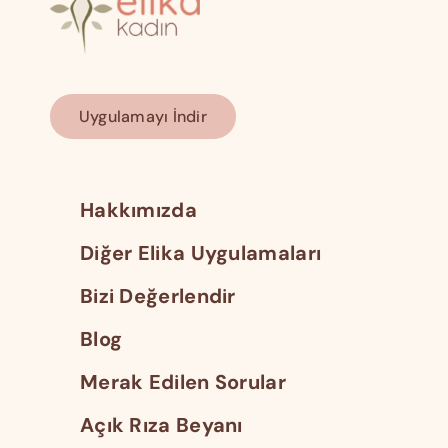
Uygulamayı İndir
Hakkımızda
Diğer Elika Uygulamaları
Bizi Değerlendir
Blog
Merak Edilen Sorular
Açık Rıza Beyanı