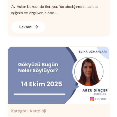
Ay Aslan burcunda ilerliyor. Yaratıcılığımızın, sahne
ışığının ve özgüvenin öne ...
Devamı
Kategori:
Astroloji