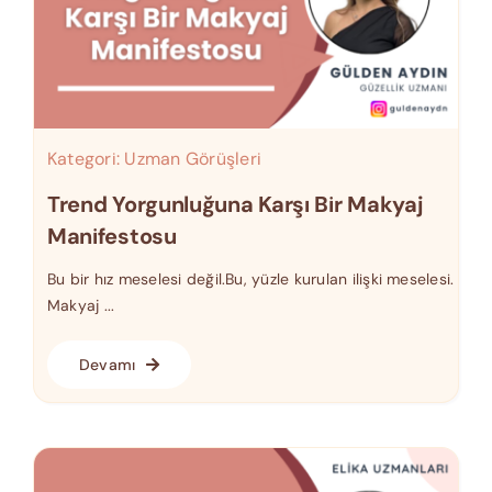
Kategori:
Uzman Görüşleri
Trend Yorgunluğuna Karşı Bir Makyaj
Manifestosu
Bu bir hız meselesi değil.Bu, yüzle kurulan ilişki meselesi.
Makyaj ...
Devamı