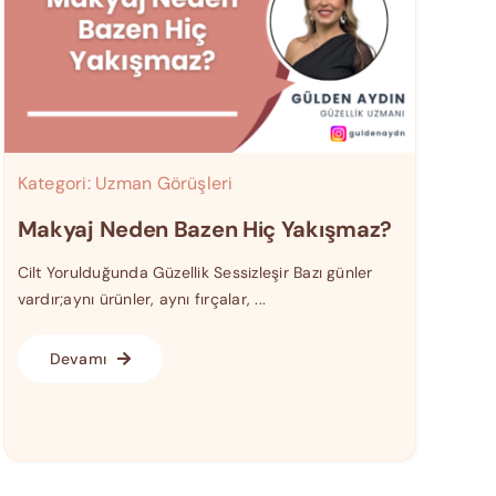
Kategori:
Uzman Görüşleri
Makyaj Neden Bazen Hiç Yakışmaz?
Cilt Yorulduğunda Güzellik Sessizleşir Bazı günler
vardır;aynı ürünler, aynı fırçalar, ...
Devamı