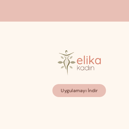
Uygulamayı İndir