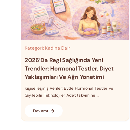
Kategori:
Kadına Dair
2026’da Regl Sağlığında Yeni
Trendler: Hormonal Testler, Diyet
Yaklaşımları Ve Ağrı Yönetimi
Kişiselleşmiş Veriler: Evde Hormonal Testler ve
Giyilebilir Teknolojiler Adet takvimine ...
Devamı