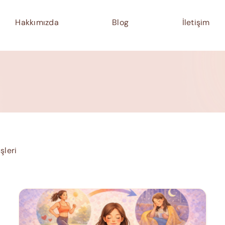
Hakkımızda
Blog
İletişim
şleri