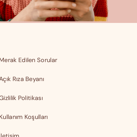
Merak Edilen Sorular
Açık Rıza Beyanı
Gizlilik Politikası
Kullanım Koşulları
İletişim