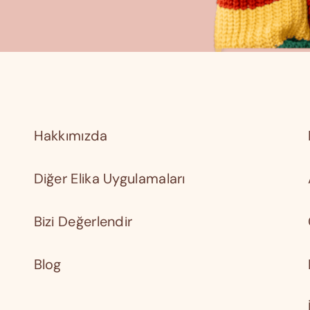
Hakkımızda
Diğer Elika Uygulamaları
Bizi Değerlendir
Blog