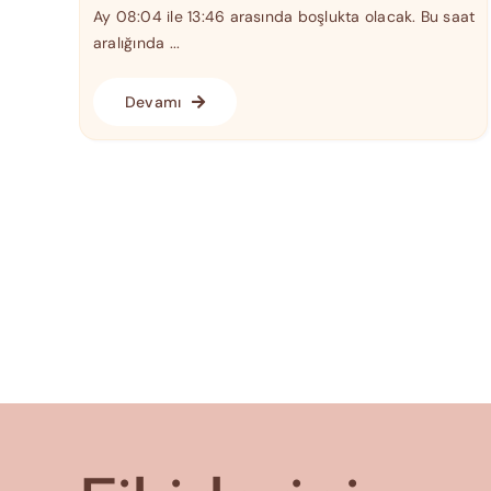
Ay 08:04 ile 13:46 arasında boşlukta olacak. Bu saat
aralığında ...
Devamı