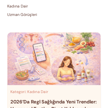
Kadına Dair
Uzman Görüşleri
Kategori:
Kadına Dair
2026’da Regl Sağlığında Yeni Trendler: