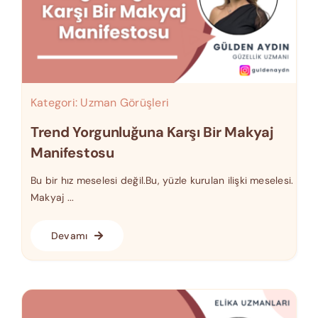
Kategori:
Uzman Görüşleri
Trend Yorgunluğuna Karşı Bir Makyaj
Manifestosu
Bu bir hız meselesi değil.Bu, yüzle kurulan ilişki meselesi.
Makyaj ...
Devamı