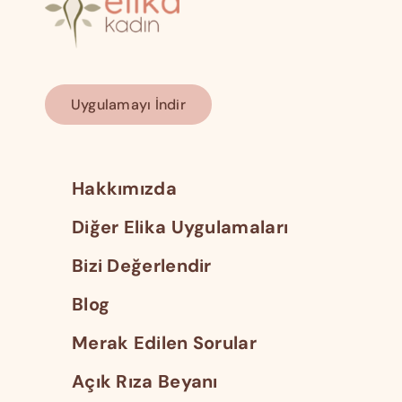
Uygulamayı İndir
Hakkımızda
Diğer Elika Uygulamaları
Bizi Değerlendir
Blog
Merak Edilen Sorular
Açık Rıza Beyanı