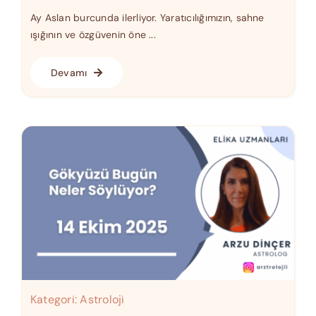
Ay Aslan burcunda ilerliyor. Yaratıcılığımızın, sahne
ışığının ve özgüvenin öne ...
Devamı
Kategori:
Astroloji