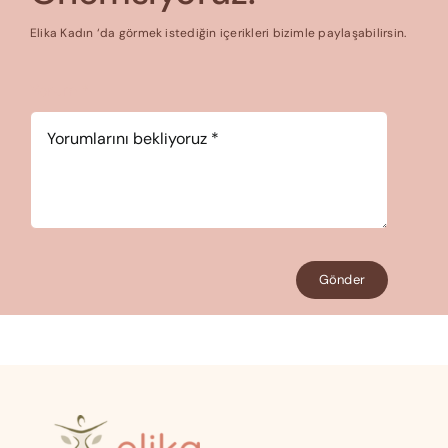
Elika Kadın ‘da görmek istediğin içerikleri bizimle paylaşabilirsin.
Yorum
*
Gönder