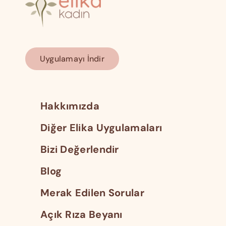
Uygulamayı İndir
Hakkımızda
Diğer Elika Uygulamaları
Bizi Değerlendir
Blog
Merak Edilen Sorular
Açık Rıza Beyanı