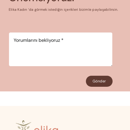
Elika Kadın ‘da görmek istediğin içerikleri bizimle paylaşabilirsin.
Yorum
*
Gönder