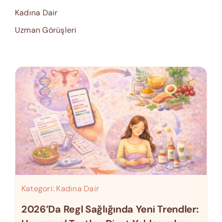
Kadına Dair
Uzman Görüşleri
Kategori:
Kadına Dair
2026’da Regl Sağlığında Yeni Trendler: