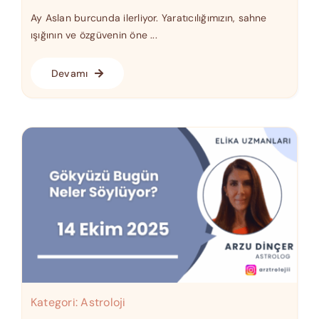
Ay Aslan burcunda ilerliyor. Yaratıcılığımızın, sahne
ışığının ve özgüvenin öne ...
Devamı
Kategori:
Astroloji