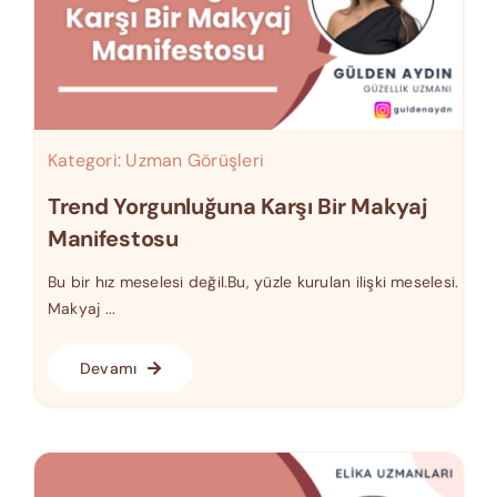
Kategori:
Uzman Görüşleri
Trend Yorgunluğuna Karşı Bir Makyaj
Manifestosu
Bu bir hız meselesi değil.Bu, yüzle kurulan ilişki meselesi.
Makyaj ...
Devamı