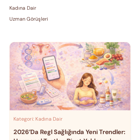
Kadına Dair
Uzman Görüşleri
Kategori:
Kadına Dair
2026’da Regl Sağlığında Yeni Trendler: