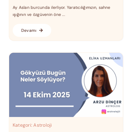
Ay Aslan burcunda ilerliyor. Yaratıcılığımızın, sahne
ışığının ve özgüvenin öne ...
Devamı
Kategori:
Astroloji