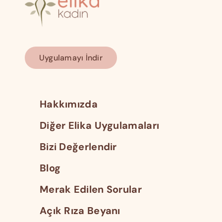
Uygulamayı İndir
Hakkımızda
Diğer Elika Uygulamaları
Bizi Değerlendir
Blog
Merak Edilen Sorular
Açık Rıza Beyanı