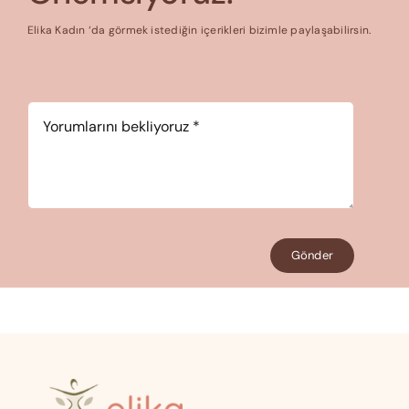
Elika Kadın ‘da görmek istediğin içerikleri bizimle paylaşabilirsin.
Yorum
*
Gönder