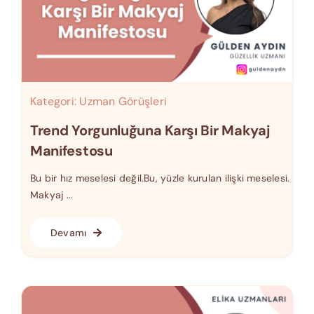
Kategori:
Uzman Görüşleri
Trend Yorgunluğuna Karşı Bir Makyaj
Manifestosu
Bu bir hız meselesi değil.Bu, yüzle kurulan ilişki meselesi.
Makyaj ...
Devamı