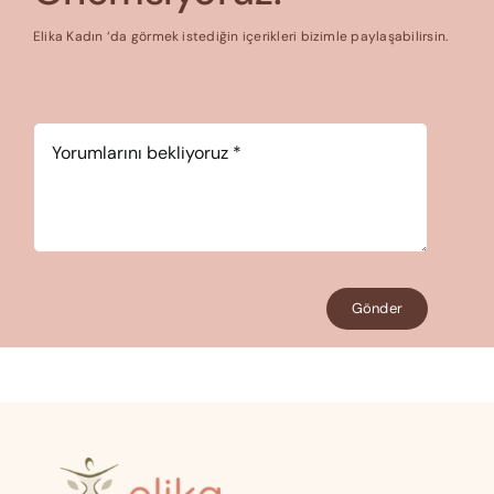
Elika Kadın ‘da görmek istediğin içerikleri bizimle paylaşabilirsin.
Yorum
*
Gönder