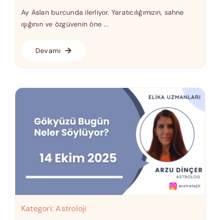
Ay Aslan burcunda ilerliyor. Yaratıcılığımızın, sahne
ışığının ve özgüvenin öne ...
Devamı
Kategori:
Astroloji