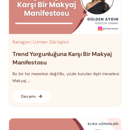
Kategori:
Uzman Görüşleri
Trend Yorgunluğuna Karşı Bir Makyaj
Manifestosu
Bu bir hız meselesi değil.Bu, yüzle kurulan ilişki meselesi.
Makyaj ...
Devamı