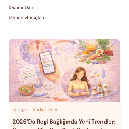
Kadına Dair
Uzman Görüşleri
Kategori:
Kadına Dair
2026’da Regl Sağlığında Yeni Trendler: