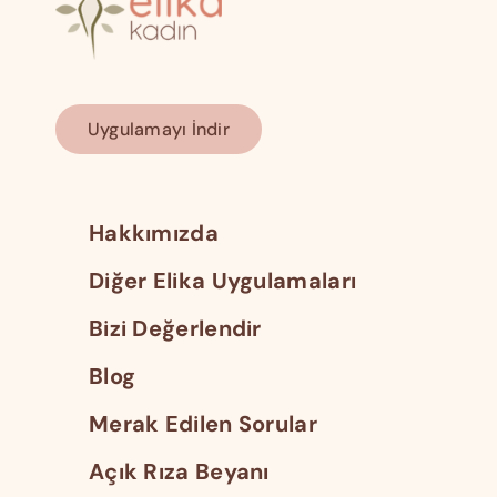
Uygulamayı İndir
Hakkımızda
Diğer Elika Uygulamaları
Bizi Değerlendir
Blog
Merak Edilen Sorular
Açık Rıza Beyanı