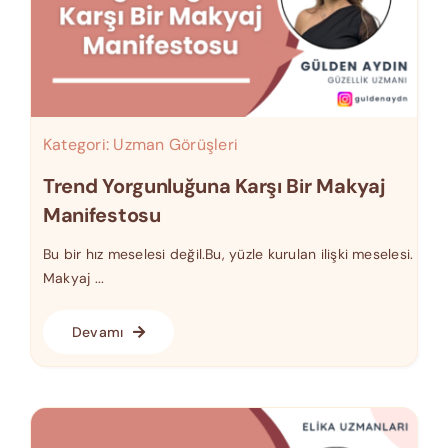
Kategori:
Uzman Görüşleri
Trend Yorgunluğuna Karşı Bir Makyaj
Manifestosu
Bu bir hız meselesi değil.Bu, yüzle kurulan ilişki meselesi.
Makyaj ...
Devamı