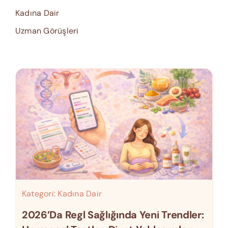
Kadına Dair
Uzman Görüşleri
Kategori:
Kadına Dair
2026’da Regl Sağlığında Yeni Trendler: