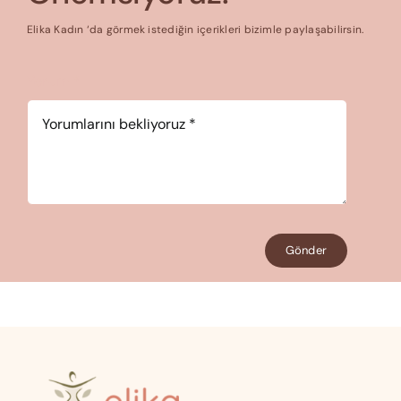
Elika Kadın ‘da görmek istediğin içerikleri bizimle paylaşabilirsin.
Yorum
*
Gönder