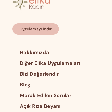
Uygulamayı İndir
Hakkımızda
Diğer Elika Uygulamaları
Bizi Değerlendir
Blog
Merak Edilen Sorular
Açık Rıza Beyanı