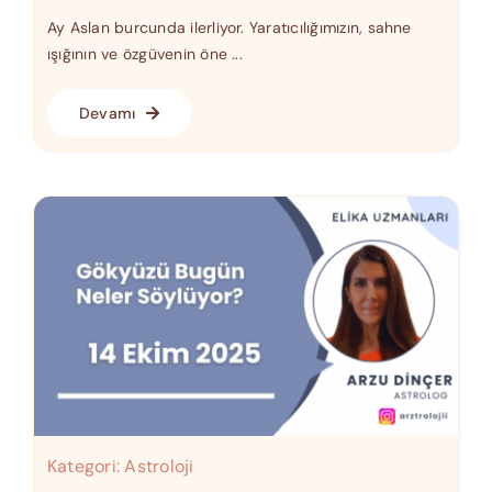
Ay Aslan burcunda ilerliyor. Yaratıcılığımızın, sahne
ışığının ve özgüvenin öne ...
Devamı
Kategori:
Astroloji