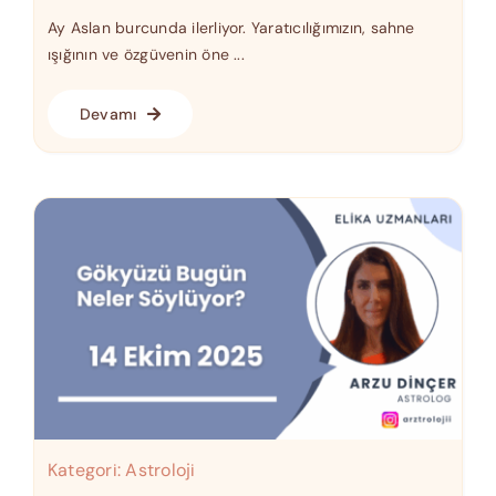
Ay Aslan burcunda ilerliyor. Yaratıcılığımızın, sahne
ışığının ve özgüvenin öne ...
Devamı
Kategori:
Astroloji