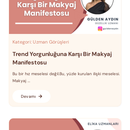
Kategori:
Uzman Görüşleri
Trend Yorgunluğuna Karşı Bir Makyaj
Manifestosu
Bu bir hız meselesi değil.Bu, yüzle kurulan ilişki meselesi.
Makyaj ...
Devamı