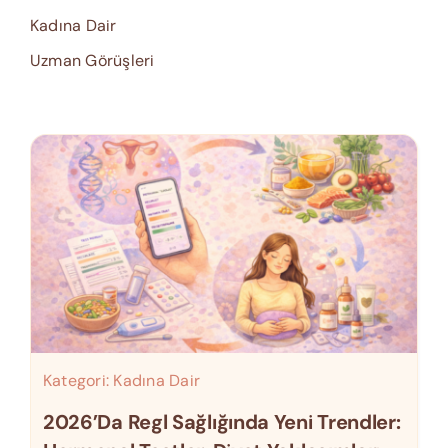
Kadına Dair
Uzman Görüşleri
Kategori:
Kadına Dair
2026’da Regl Sağlığında Yeni Trendler: