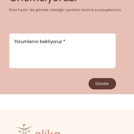
Elika Kadın ‘da görmek istediğin içerikleri bizimle paylaşabilirsin.
Yorum
*
Gönder