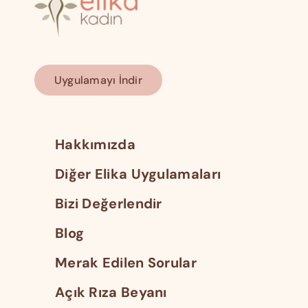
Uygulamayı İndir
Hakkımızda
Diğer Elika Uygulamaları
Bizi Değerlendir
Blog
Merak Edilen Sorular
Açık Rıza Beyanı