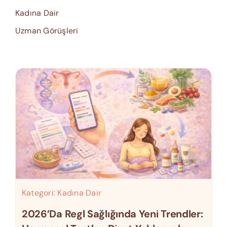
Kadına Dair
Uzman Görüşleri
Kategori:
Kadına Dair
2026’da Regl Sağlığında Yeni Trendler: