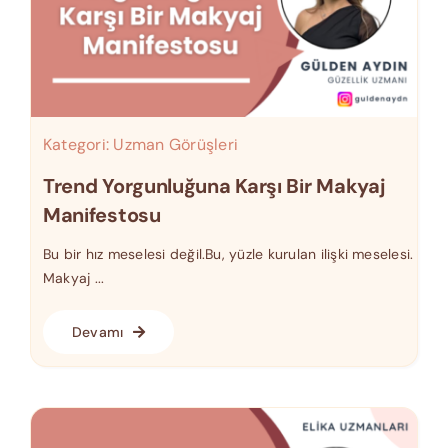
Kategori:
Uzman Görüşleri
Trend Yorgunluğuna Karşı Bir Makyaj
Manifestosu
Bu bir hız meselesi değil.Bu, yüzle kurulan ilişki meselesi.
Makyaj ...
Devamı