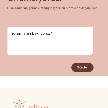
Elika Kadın ‘da görmek istediğin içerikleri bizimle paylaşabilirsin.
Yorum
*
Gönder