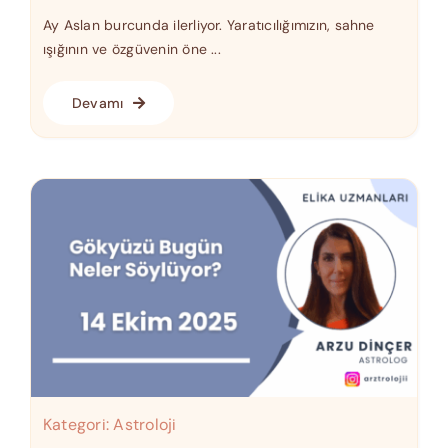
Ay Aslan burcunda ilerliyor. Yaratıcılığımızın, sahne
ışığının ve özgüvenin öne ...
Devamı
Kategori:
Astroloji