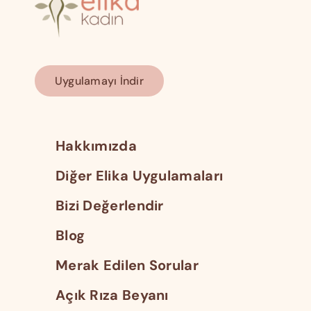
Uygulamayı İndir
Hakkımızda
Diğer Elika Uygulamaları
Bizi Değerlendir
Blog
Merak Edilen Sorular
Açık Rıza Beyanı