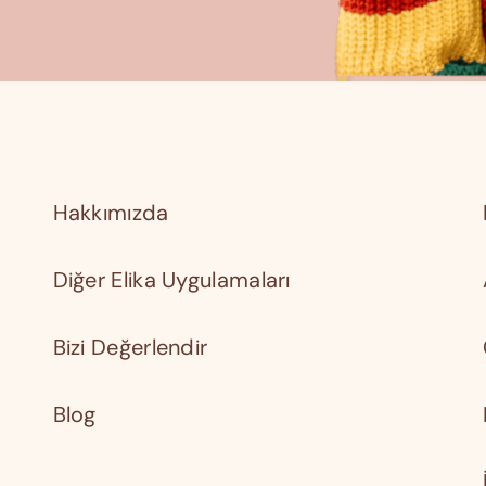
Hakkımızda
Diğer Elika Uygulamaları
Bizi Değerlendir
Blog