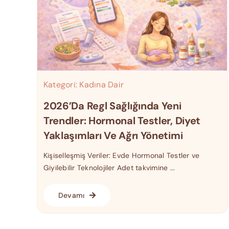
Kategori:
Kadına Dair
2026’da Regl Sağlığında Yeni
Trendler: Hormonal Testler, Diyet
Yaklaşımları Ve Ağrı Yönetimi
Kişiselleşmiş Veriler: Evde Hormonal Testler ve
Giyilebilir Teknolojiler Adet takvimine ...
Devamı