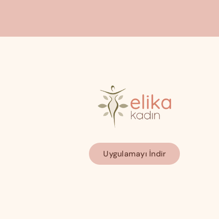
Uygulamayı İndir