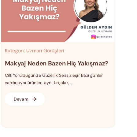
Kategori:
Uzman Görüşleri
Makyaj Neden Bazen Hiç Yakışmaz?
Cilt Yorulduğunda Güzellik Sessizleşir Bazı günler
vardır;aynı ürünler, aynı fırçalar, ...
Devamı