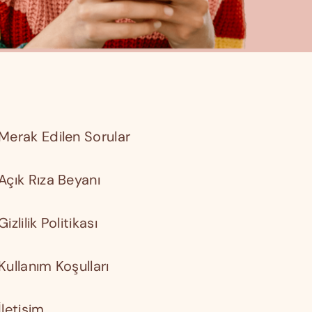
Merak Edilen Sorular
Açık Rıza Beyanı
Gizlilik Politikası
Kullanım Koşulları
İletişim