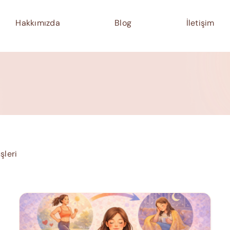
Hakkımızda
Blog
İletişim
şleri