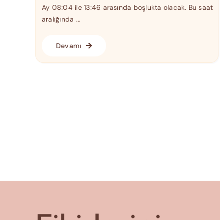
Ay 08:04 ile 13:46 arasında boşlukta olacak. Bu saat
aralığında ...
Devamı