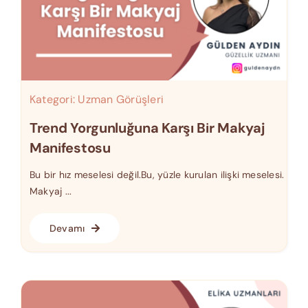
Kategori:
Uzman Görüşleri
Trend Yorgunluğuna Karşı Bir Makyaj
Manifestosu
Bu bir hız meselesi değil.Bu, yüzle kurulan ilişki meselesi.
Makyaj ...
Devamı