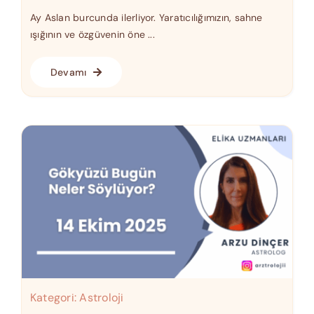
Ay Aslan burcunda ilerliyor. Yaratıcılığımızın, sahne
ışığının ve özgüvenin öne ...
Devamı
Kategori:
Astroloji