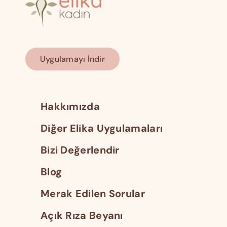
Uygulamayı İndir
Hakkımızda
Diğer Elika Uygulamaları
Bizi Değerlendir
Blog
Merak Edilen Sorular
Açık Rıza Beyanı