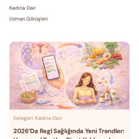
Kadına Dair
Uzman Görüşleri
Kategori:
Kadına Dair
2026’da Regl Sağlığında Yeni Trendler: