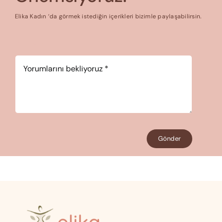
Elika Kadın ‘da görmek istediğin içerikleri bizimle paylaşabilirsin.
Yorum
*
Gönder