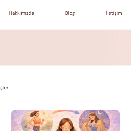
Hakkımızda
Blog
İletişim
şleri