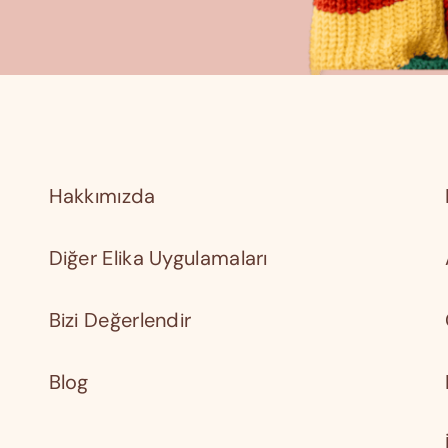
Hakkımızda
Diğer Elika Uygulamaları
Bizi Değerlendir
Blog