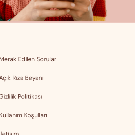
Merak Edilen Sorular
Açık Rıza Beyanı
Gizlilik Politikası
Kullanım Koşulları
İletişim