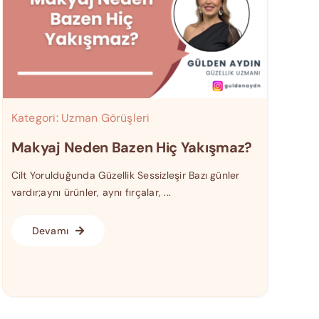
Kategori:
Uzman Görüşleri
Makyaj Neden Bazen Hiç Yakışmaz?
Cilt Yorulduğunda Güzellik Sessizleşir Bazı günler
vardır;aynı ürünler, aynı fırçalar, ...
Devamı