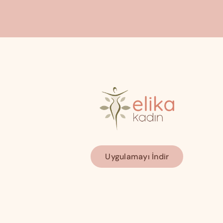
Uygulamayı İndir