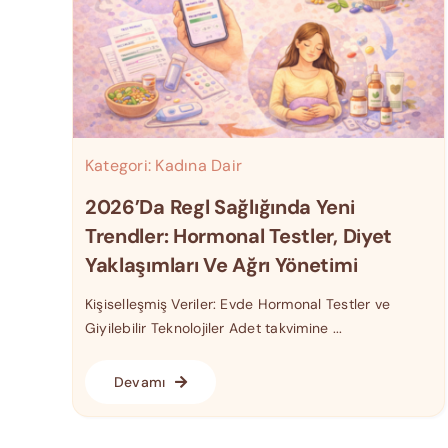
Kategori:
Kadına Dair
2026’da Regl Sağlığında Yeni
Trendler: Hormonal Testler, Diyet
Yaklaşımları Ve Ağrı Yönetimi
Kişiselleşmiş Veriler: Evde Hormonal Testler ve
Giyilebilir Teknolojiler Adet takvimine ...
Devamı