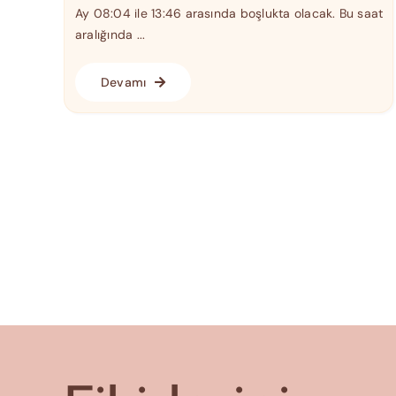
Ay 08:04 ile 13:46 arasında boşlukta olacak. Bu saat
aralığında ...
Devamı