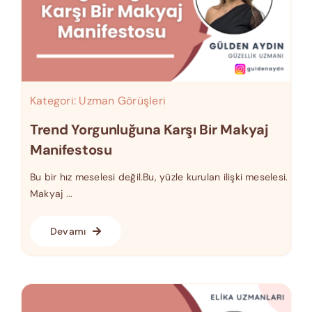
Kategori:
Uzman Görüşleri
Trend Yorgunluğuna Karşı Bir Makyaj
Manifestosu
Bu bir hız meselesi değil.Bu, yüzle kurulan ilişki meselesi.
Makyaj ...
Devamı