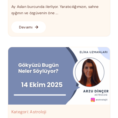
Ay Aslan burcunda ilerliyor. Yaratıcılığımızın, sahne
ışığının ve özgüvenin öne ...
Devamı
Kategori:
Astroloji