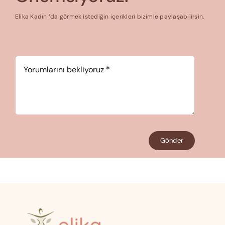
Elika Kadın ‘da görmek istediğin içerikleri bizimle paylaşabilirsin.
Yorum
*
Gönder