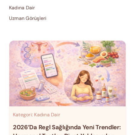
Kadına Dair
Uzman Görüşleri
Kategori:
Kadına Dair
2026’da Regl Sağlığında Yeni Trendler: