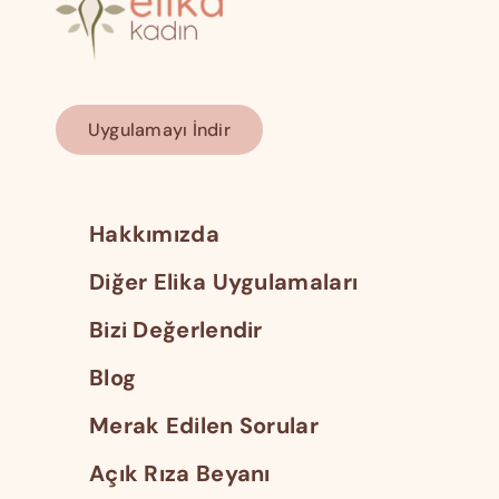
Uygulamayı İndir
Hakkımızda
Diğer Elika Uygulamaları
Bizi Değerlendir
Blog
Merak Edilen Sorular
Açık Rıza Beyanı