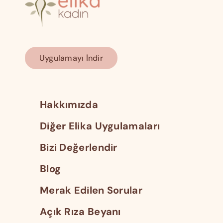
Uygulamayı İndir
Hakkımızda
Diğer Elika Uygulamaları
Bizi Değerlendir
Blog
Merak Edilen Sorular
Açık Rıza Beyanı