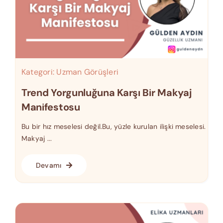
Kategori:
Uzman Görüşleri
Trend Yorgunluğuna Karşı Bir Makyaj
Manifestosu
Bu bir hız meselesi değil.Bu, yüzle kurulan ilişki meselesi.
Makyaj ...
Devamı