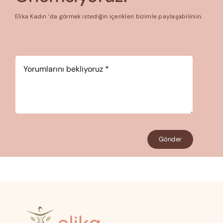
Elika Kadın ‘da görmek istediğin içerikleri bizimle paylaşabilirsin.
Yorum
*
Gönder