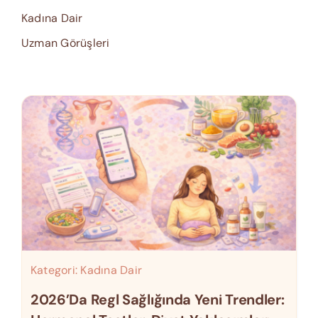
Kadına Dair
Uzman Görüşleri
Kategori:
Kadına Dair
2026’da Regl Sağlığında Yeni Trendler: