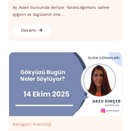
Ay Aslan burcunda ilerliyor. Yaratıcılığımızın, sahne
ışığının ve özgüvenin öne ...
Devamı
Kategori:
Astroloji