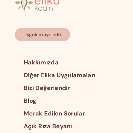
Uygulamayı İndir
Hakkımızda
Diğer Elika Uygulamaları
Bizi Değerlendir
Blog
Merak Edilen Sorular
Açık Rıza Beyanı