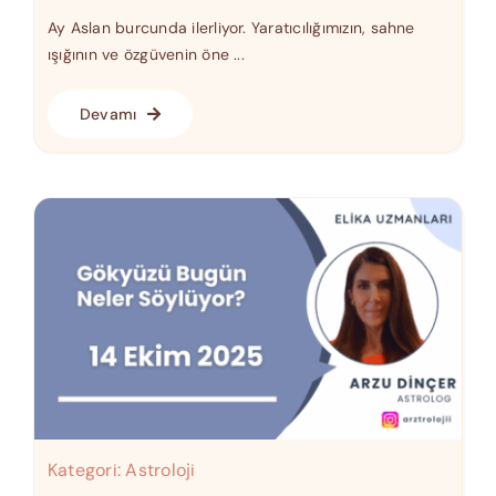
Ay Aslan burcunda ilerliyor. Yaratıcılığımızın, sahne
ışığının ve özgüvenin öne ...
Devamı
Kategori:
Astroloji