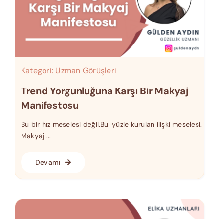
Kategori:
Uzman Görüşleri
Trend Yorgunluğuna Karşı Bir Makyaj
Manifestosu
Bu bir hız meselesi değil.Bu, yüzle kurulan ilişki meselesi.
Makyaj ...
Devamı