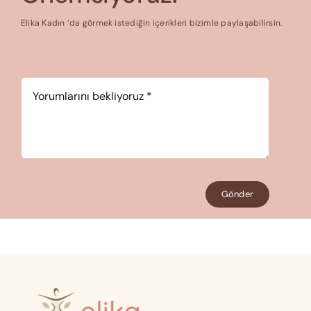
Elika Kadın ‘da görmek istediğin içerikleri bizimle paylaşabilirsin.
Yorum
*
Gönder