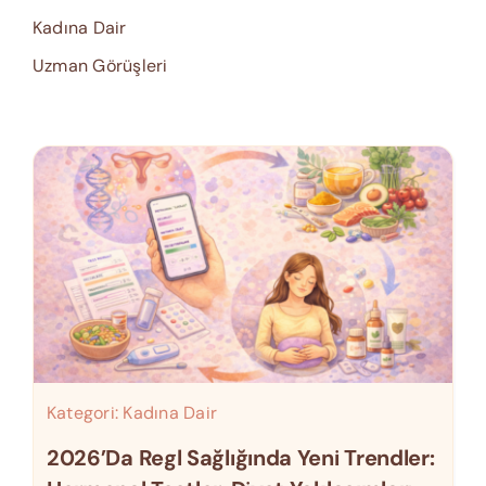
Kadına Dair
Uzman Görüşleri
Kategori:
Kadına Dair
2026’da Regl Sağlığında Yeni Trendler: