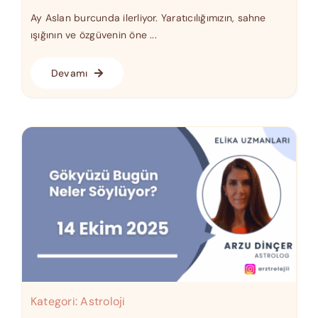
Ay Aslan burcunda ilerliyor. Yaratıcılığımızın, sahne
ışığının ve özgüvenin öne ...
Devamı
Kategori:
Astroloji