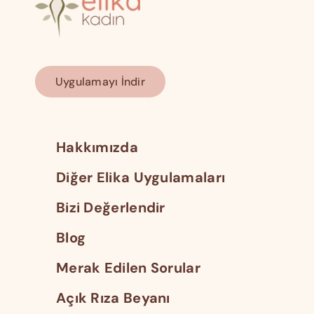
Uygulamayı İndir
Hakkımızda
Diğer Elika Uygulamaları
Bizi Değerlendir
Blog
Merak Edilen Sorular
Açık Rıza Beyanı