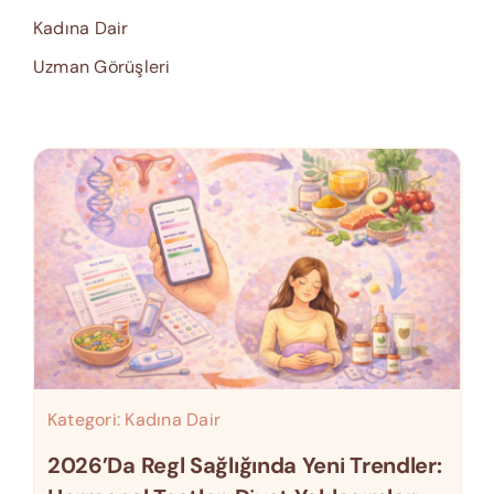
Kadına Dair
Uzman Görüşleri
Kategori:
Kadına Dair
2026’da Regl Sağlığında Yeni Trendler: