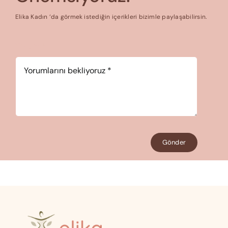
Elika Kadın ‘da görmek istediğin içerikleri bizimle paylaşabilirsin.
Yorum
*
Gönder