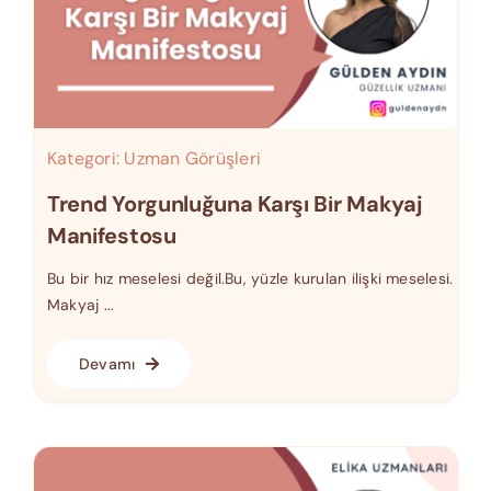
Kategori:
Uzman Görüşleri
Trend Yorgunluğuna Karşı Bir Makyaj
Manifestosu
Bu bir hız meselesi değil.Bu, yüzle kurulan ilişki meselesi.
Makyaj ...
Devamı