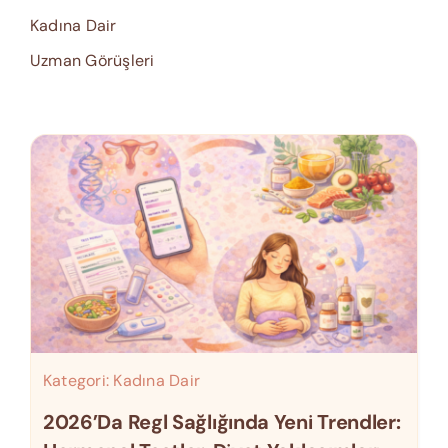
Kadına Dair
Uzman Görüşleri
Kategori:
Kadına Dair
2026’da Regl Sağlığında Yeni Trendler: