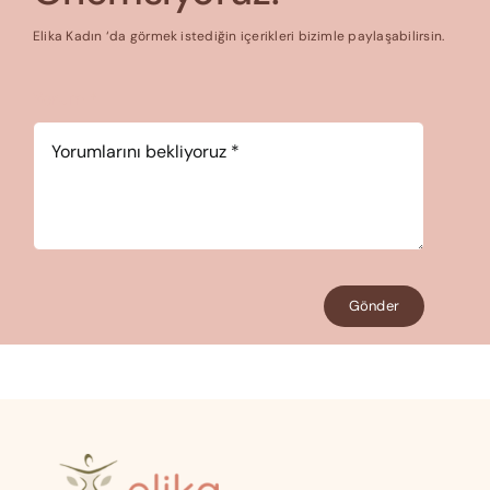
Elika Kadın ‘da görmek istediğin içerikleri bizimle paylaşabilirsin.
Yorum
*
Gönder