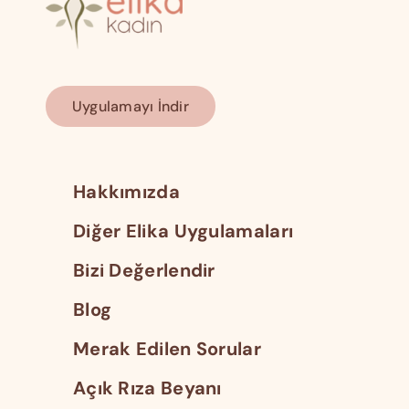
Uygulamayı İndir
Hakkımızda
Diğer Elika Uygulamaları
Bizi Değerlendir
Blog
Merak Edilen Sorular
Açık Rıza Beyanı