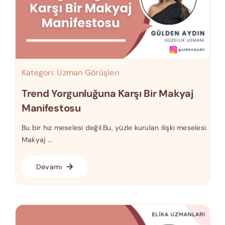
Kategori:
Uzman Görüşleri
Trend Yorgunluğuna Karşı Bir Makyaj
Manifestosu
Bu bir hız meselesi değil.Bu, yüzle kurulan ilişki meselesi.
Makyaj ...
Devamı