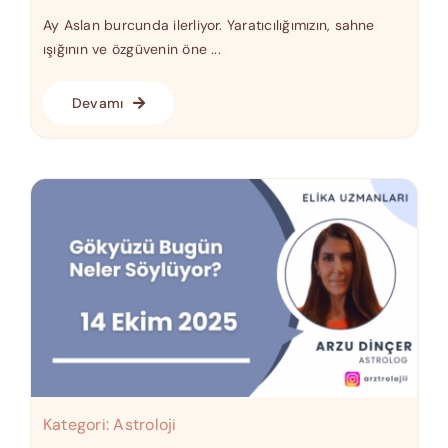
Ay Aslan burcunda ilerliyor. Yaratıcılığımızın, sahne
ışığının ve özgüvenin öne ...
Devamı
Kategori:
Astroloji