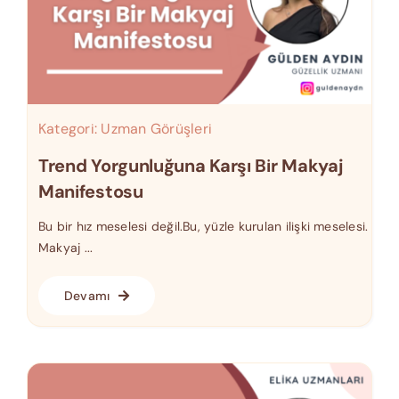
Kategori:
Uzman Görüşleri
Trend Yorgunluğuna Karşı Bir Makyaj
Manifestosu
Bu bir hız meselesi değil.Bu, yüzle kurulan ilişki meselesi.
Makyaj ...
Devamı