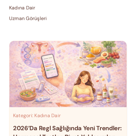
Kadına Dair
Uzman Görüşleri
Kategori:
Kadına Dair
2026’da Regl Sağlığında Yeni Trendler: