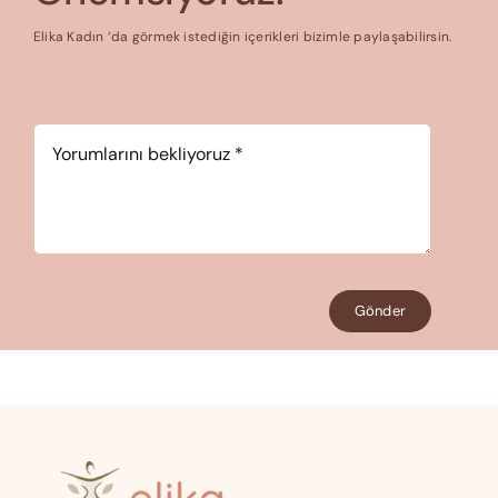
Elika Kadın ‘da görmek istediğin içerikleri bizimle paylaşabilirsin.
Yorum
*
Gönder