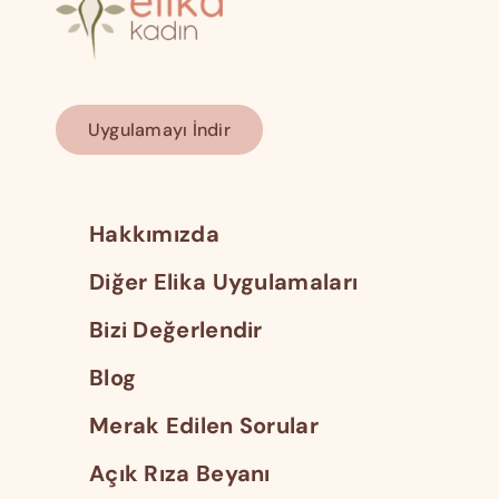
Uygulamayı İndir
Hakkımızda
Diğer Elika Uygulamaları
Bizi Değerlendir
Blog
Merak Edilen Sorular
Açık Rıza Beyanı