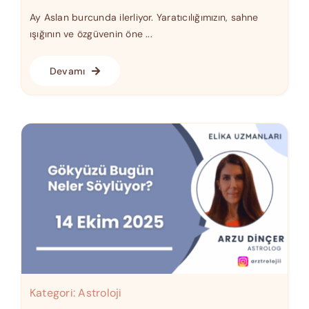
Ay Aslan burcunda ilerliyor. Yaratıcılığımızın, sahne
ışığının ve özgüvenin öne ...
Devamı
Kategori:
Astroloji