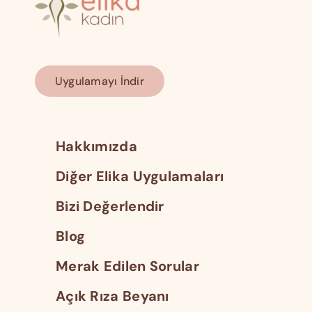
Uygulamayı İndir
Hakkımızda
Diğer Elika Uygulamaları
Bizi Değerlendir
Blog
Merak Edilen Sorular
Açık Rıza Beyanı