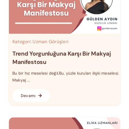
Kategori:
Uzman Görüşleri
Trend Yorgunluğuna Karşı Bir Makyaj
Manifestosu
Bu bir hız meselesi değil.Bu, yüzle kurulan ilişki meselesi.
Makyaj ...
Devamı