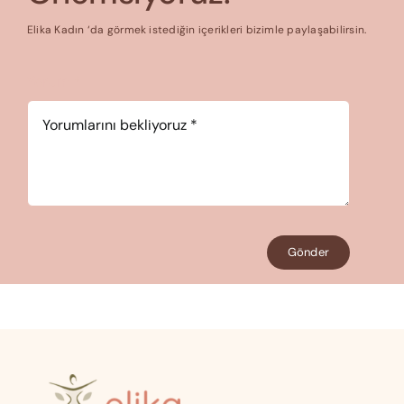
Elika Kadın ‘da görmek istediğin içerikleri bizimle paylaşabilirsin.
Yorum
*
Gönder