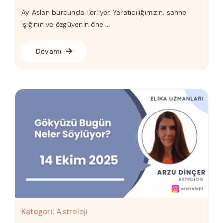
Ay Aslan burcunda ilerliyor. Yaratıcılığımızın, sahne
ışığının ve özgüvenin öne ...
Devamı
Kategori:
Astroloji