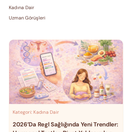
Kadına Dair
Uzman Görüşleri
Kategori:
Kadına Dair
2026’da Regl Sağlığında Yeni Trendler: