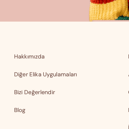
Hakkımızda
Diğer Elika Uygulamaları
Bizi Değerlendir
Blog