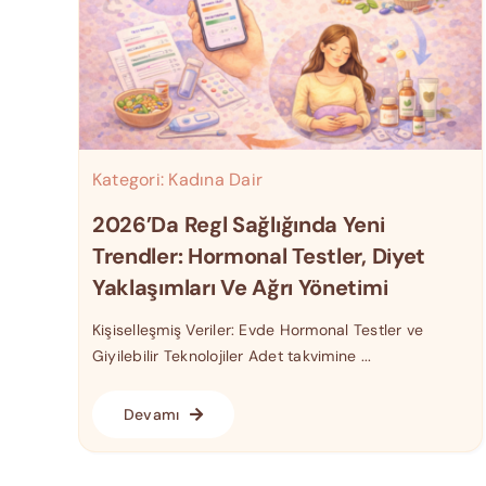
Kategori:
Kadına Dair
2026’da Regl Sağlığında Yeni
Trendler: Hormonal Testler, Diyet
Yaklaşımları Ve Ağrı Yönetimi
Kişiselleşmiş Veriler: Evde Hormonal Testler ve
Giyilebilir Teknolojiler Adet takvimine ...
Devamı