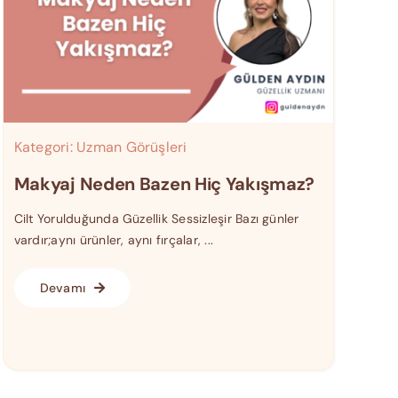
Kategori:
Uzman Görüşleri
Makyaj Neden Bazen Hiç Yakışmaz?
Cilt Yorulduğunda Güzellik Sessizleşir Bazı günler
vardır;aynı ürünler, aynı fırçalar, ...
Devamı