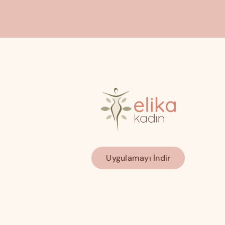
Uygulamayı İndir