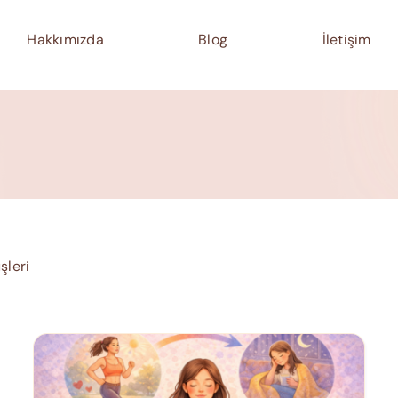
Hakkımızda
Blog
İletişim
şleri