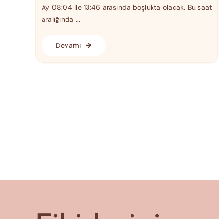
Ay 08:04 ile 13:46 arasında boşlukta olacak. Bu saat
aralığında ...
Devamı