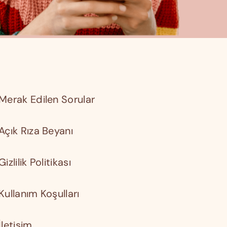
Merak Edilen Sorular
Açık Rıza Beyanı
Gizlilik Politikası
Kullanım Koşulları
İletişim