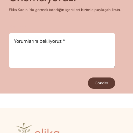
Elika Kadın ‘da görmek istediğin içerikleri bizimle paylaşabilirsin.
Yorum
*
Gönder