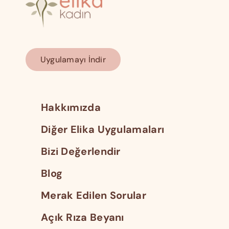
Uygulamayı İndir
Hakkımızda
Diğer Elika Uygulamaları
Bizi Değerlendir
Blog
Merak Edilen Sorular
Açık Rıza Beyanı