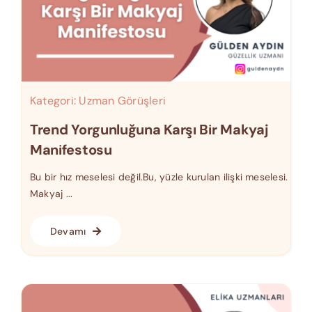
Kategori:
Uzman Görüşleri
Trend Yorgunluğuna Karşı Bir Makyaj
Manifestosu
Bu bir hız meselesi değil.Bu, yüzle kurulan ilişki meselesi.
Makyaj ...
Devamı