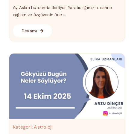
Ay Aslan burcunda ilerliyor. Yaratıcılığımızın, sahne
ışığının ve özgüvenin öne ...
Devamı
Kategori:
Astroloji