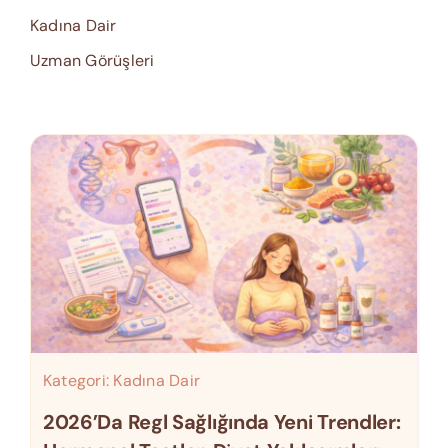
Kadına Dair
Uzman Görüşleri
Kategori:
Kadına Dair
2026’da Regl Sağlığında Yeni Trendler: