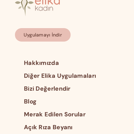
Uygulamayı İndir
Hakkımızda
Diğer Elika Uygulamaları
Bizi Değerlendir
Blog
Merak Edilen Sorular
Açık Rıza Beyanı