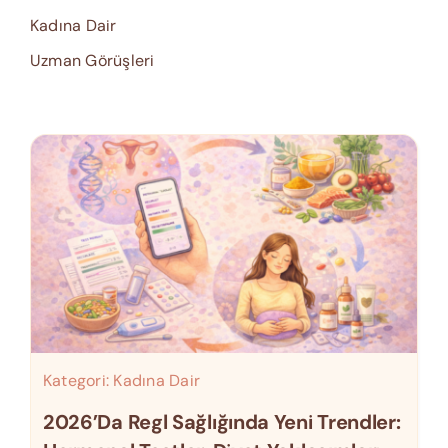
Kadına Dair
Uzman Görüşleri
Kategori:
Kadına Dair
2026’da Regl Sağlığında Yeni Trendler: