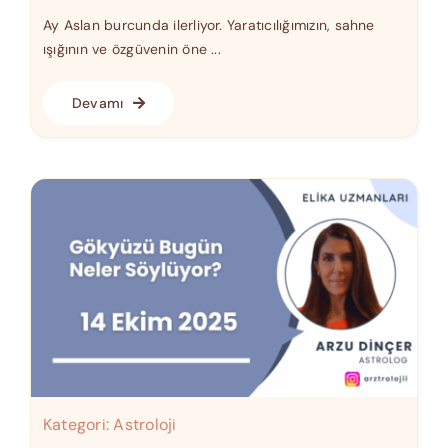
Ay Aslan burcunda ilerliyor. Yaratıcılığımızın, sahne
ışığının ve özgüvenin öne ...
Devamı
Kategori:
Astroloji