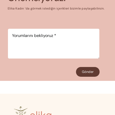
Elika Kadın ‘da görmek istediğin içerikleri bizimle paylaşabilirsin.
Yorum
*
Gönder