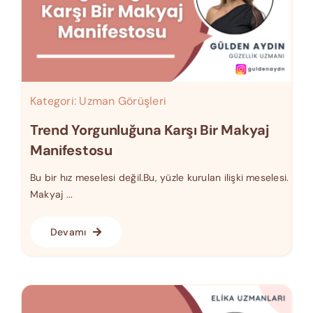
Kategori:
Uzman Görüşleri
Trend Yorgunluğuna Karşı Bir Makyaj
Manifestosu
Bu bir hız meselesi değil.Bu, yüzle kurulan ilişki meselesi.
Makyaj ...
Devamı