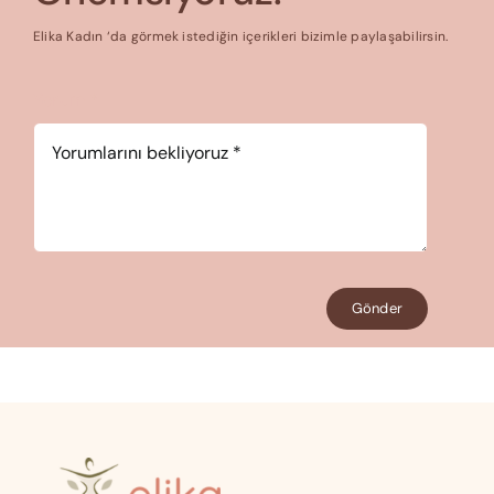
Elika Kadın ‘da görmek istediğin içerikleri bizimle paylaşabilirsin.
Yorum
*
Gönder