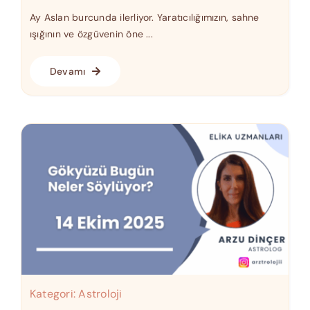
Ay Aslan burcunda ilerliyor. Yaratıcılığımızın, sahne
ışığının ve özgüvenin öne ...
Devamı
Kategori:
Astroloji