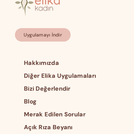
Uygulamayı İndir
Hakkımızda
Diğer Elika Uygulamaları
Bizi Değerlendir
Blog
Merak Edilen Sorular
Açık Rıza Beyanı