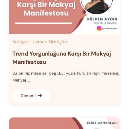
Kategori:
Uzman Görüşleri
Trend Yorgunluğuna Karşı Bir Makyaj
Manifestosu
Bu bir hız meselesi değil.Bu, yüzle kurulan ilişki meselesi.
Makyaj ...
Devamı