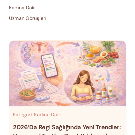
Kadına Dair
Uzman Görüşleri
Kategori:
Kadına Dair
2026’da Regl Sağlığında Yeni Trendler: