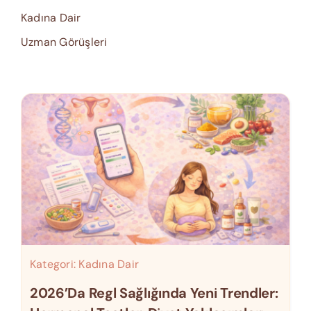
Kadına Dair
Uzman Görüşleri
Kategori:
Kadına Dair
2026’da Regl Sağlığında Yeni Trendler: