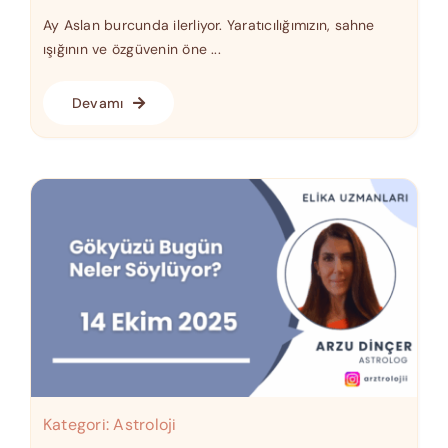
Ay Aslan burcunda ilerliyor. Yaratıcılığımızın, sahne
ışığının ve özgüvenin öne ...
Devamı
Kategori:
Astroloji