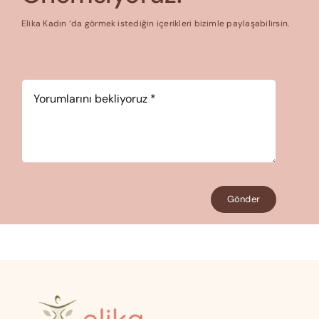
Elika Kadın ‘da görmek istediğin içerikleri bizimle paylaşabilirsin.
Yorum
*
Gönder