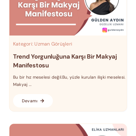
Kategori:
Uzman Görüşleri
Trend Yorgunluğuna Karşı Bir Makyaj
Manifestosu
Bu bir hız meselesi değil.Bu, yüzle kurulan ilişki meselesi.
Makyaj ...
Devamı