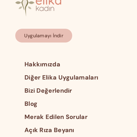
Uygulamayı İndir
Hakkımızda
Diğer Elika Uygulamaları
Bizi Değerlendir
Blog
Merak Edilen Sorular
Açık Rıza Beyanı