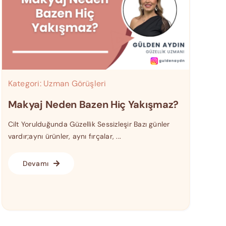
Kategori:
Uzman Görüşleri
Makyaj Neden Bazen Hiç Yakışmaz?
Cilt Yorulduğunda Güzellik Sessizleşir Bazı günler
vardır;aynı ürünler, aynı fırçalar, ...
Devamı