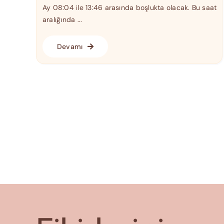
Ay 08:04 ile 13:46 arasında boşlukta olacak. Bu saat
aralığında ...
Devamı