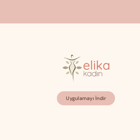
Uygulamayı İndir