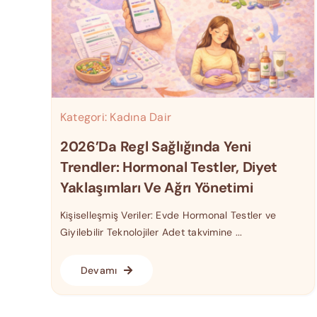
Kategori:
Kadına Dair
2026’da Regl Sağlığında Yeni
Trendler: Hormonal Testler, Diyet
Yaklaşımları Ve Ağrı Yönetimi
Kişiselleşmiş Veriler: Evde Hormonal Testler ve
Giyilebilir Teknolojiler Adet takvimine ...
Devamı