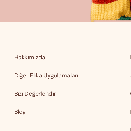
Hakkımızda
Diğer Elika Uygulamaları
Bizi Değerlendir
Blog