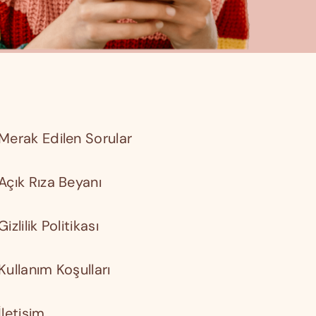
Merak Edilen Sorular
Açık Rıza Beyanı
Gizlilik Politikası
Kullanım Koşulları
İletişim