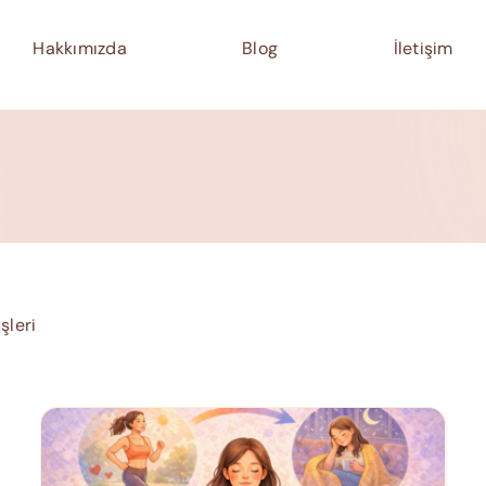
Hakkımızda
Blog
İletişim
şleri