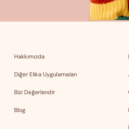
Hakkımızda
Diğer Elika Uygulamaları
Bizi Değerlendir
Blog