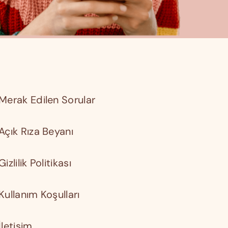
Merak Edilen Sorular
Açık Rıza Beyanı
Gizlilik Politikası
Kullanım Koşulları
İletişim