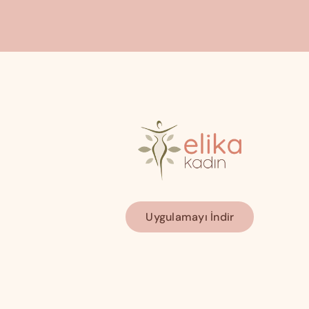
Uygulamayı İndir