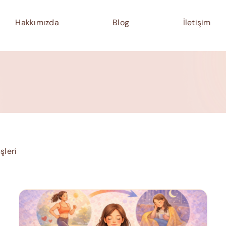
Hakkımızda
Blog
İletişim
şleri