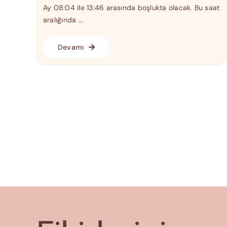
Ay 08:04 ile 13:46 arasında boşlukta olacak. Bu saat
aralığında ...
Devamı