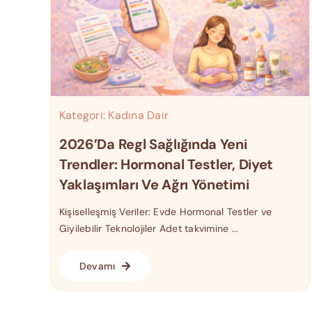
Kategori:
Kadına Dair
2026’da Regl Sağlığında Yeni
Trendler: Hormonal Testler, Diyet
Yaklaşımları Ve Ağrı Yönetimi
Kişiselleşmiş Veriler: Evde Hormonal Testler ve
Giyilebilir Teknolojiler Adet takvimine ...
Devamı