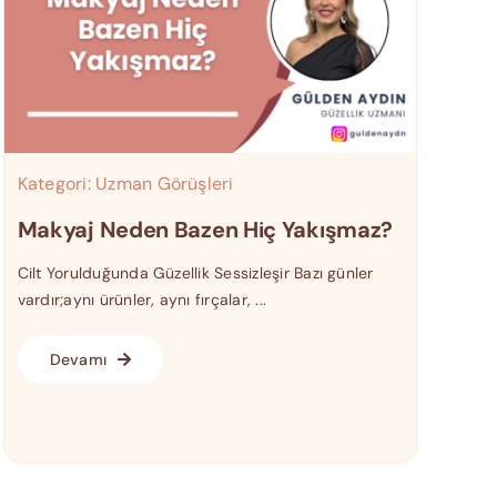
Kategori:
Uzman Görüşleri
Makyaj Neden Bazen Hiç Yakışmaz?
Cilt Yorulduğunda Güzellik Sessizleşir Bazı günler
vardır;aynı ürünler, aynı fırçalar, ...
Devamı