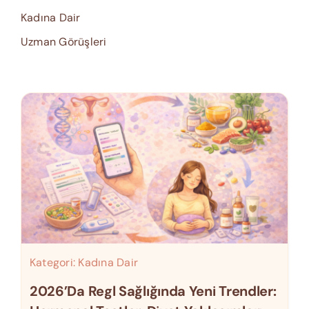
Kadına Dair
Uzman Görüşleri
Kategori:
Kadına Dair
2026’da Regl Sağlığında Yeni Trendler: