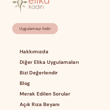
Uygulamayı İndir
Hakkımızda
Diğer Elika Uygulamaları
Bizi Değerlendir
Blog
Merak Edilen Sorular
Açık Rıza Beyanı