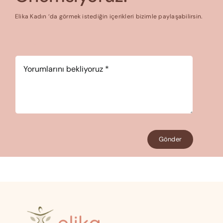
Elika Kadın ‘da görmek istediğin içerikleri bizimle paylaşabilirsin.
Yorum
*
Gönder