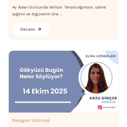
Ay Aslan burcunda ilerliyor. Yaratıcılığımızın, sahne
ışığının ve özgüvenin öne ...
Devamı
Kategori:
Astroloji