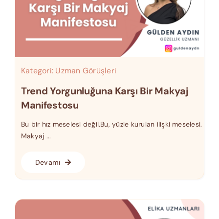
Kategori:
Uzman Görüşleri
Trend Yorgunluğuna Karşı Bir Makyaj
Manifestosu
Bu bir hız meselesi değil.Bu, yüzle kurulan ilişki meselesi.
Makyaj ...
Devamı