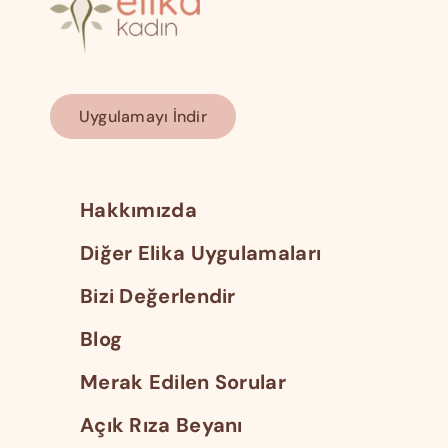
Uygulamayı İndir
Hakkımızda
Diğer Elika Uygulamaları
Bizi Değerlendir
Blog
Merak Edilen Sorular
Açık Rıza Beyanı