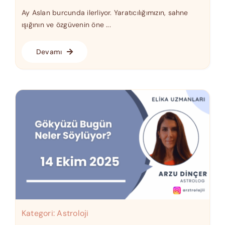
Ay Aslan burcunda ilerliyor. Yaratıcılığımızın, sahne
ışığının ve özgüvenin öne ...
Devamı
Kategori:
Astroloji