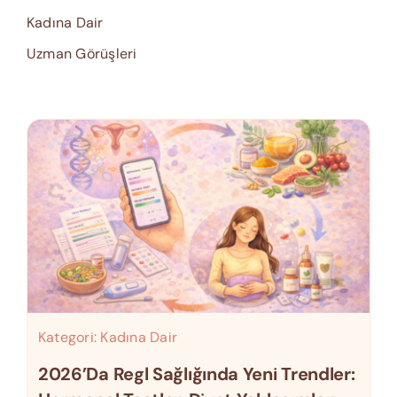
Kadına Dair
Uzman Görüşleri
Kategori:
Kadına Dair
2026’da Regl Sağlığında Yeni Trendler: