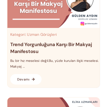
Kategori:
Uzman Görüşleri
Trend Yorgunluğuna Karşı Bir Makyaj
Manifestosu
Bu bir hız meselesi değil.Bu, yüzle kurulan ilişki meselesi.
Makyaj ...
Devamı