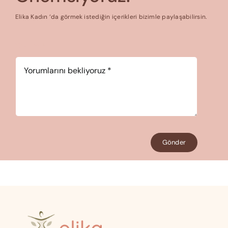
Elika Kadın ‘da görmek istediğin içerikleri bizimle paylaşabilirsin.
Yorum
*
Gönder