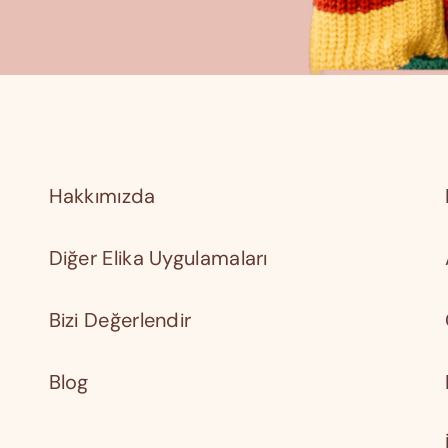
Hakkımızda
Diğer Elika Uygulamaları
Bizi Değerlendir
Blog