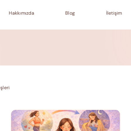
Hakkımızda
Blog
İletişim
şleri