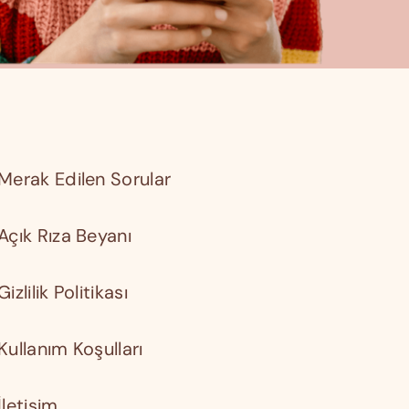
Merak Edilen Sorular
Açık Rıza Beyanı
Gizlilik Politikası
Kullanım Koşulları
İletişim