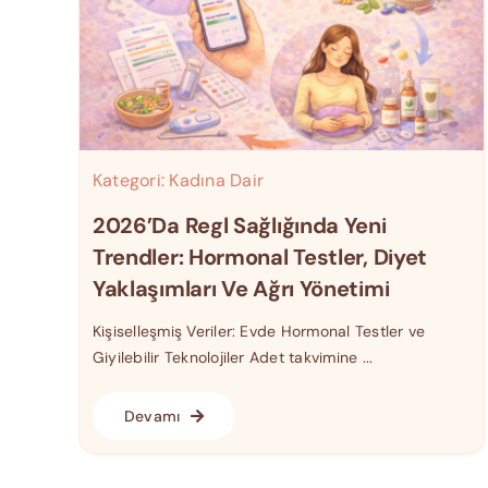
Kategori:
Kadına Dair
2026’da Regl Sağlığında Yeni
Trendler: Hormonal Testler, Diyet
Yaklaşımları Ve Ağrı Yönetimi
Kişiselleşmiş Veriler: Evde Hormonal Testler ve
Giyilebilir Teknolojiler Adet takvimine ...
Devamı