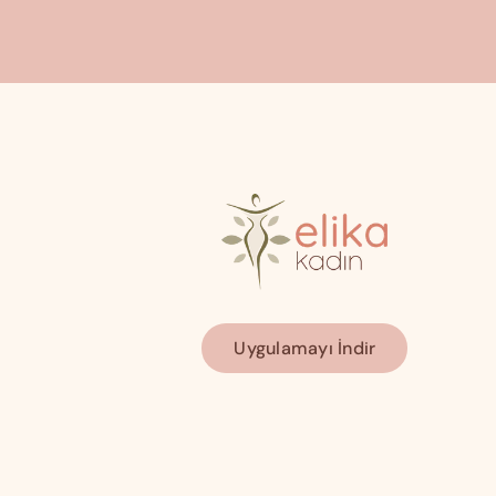
Uygulamayı İndir