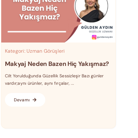
Kategori:
Uzman Görüşleri
Makyaj Neden Bazen Hiç Yakışmaz?
Cilt Yorulduğunda Güzellik Sessizleşir Bazı günler
vardır;aynı ürünler, aynı fırçalar, ...
Devamı