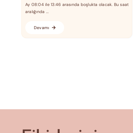
Ay 08:04 ile 13:46 arasında boşlukta olacak. Bu saat
aralığında ...
Devamı