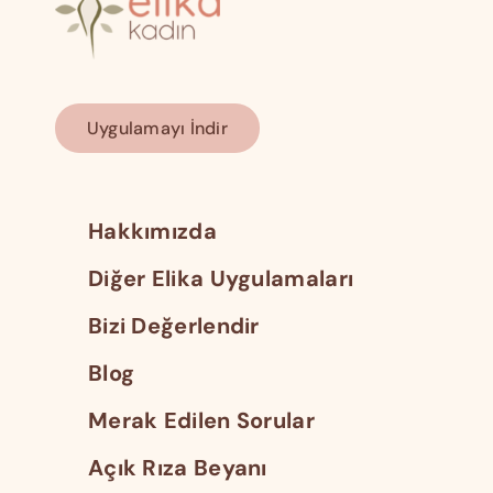
Uygulamayı İndir
Hakkımızda
Diğer Elika Uygulamaları
Bizi Değerlendir
Blog
Merak Edilen Sorular
Açık Rıza Beyanı