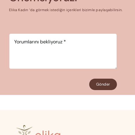
Elika Kadın ‘da görmek istediğin içerikleri bizimle paylaşabilirsin.
Yorum
*
Gönder