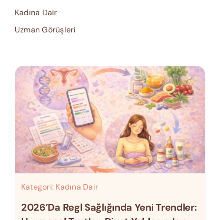
Kadına Dair
Uzman Görüşleri
Kategori:
Kadına Dair
2026’da Regl Sağlığında Yeni Trendler: