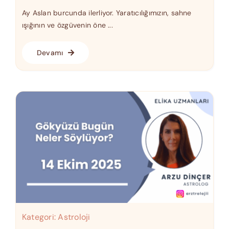
Ay Aslan burcunda ilerliyor. Yaratıcılığımızın, sahne
ışığının ve özgüvenin öne ...
Devamı
Kategori:
Astroloji