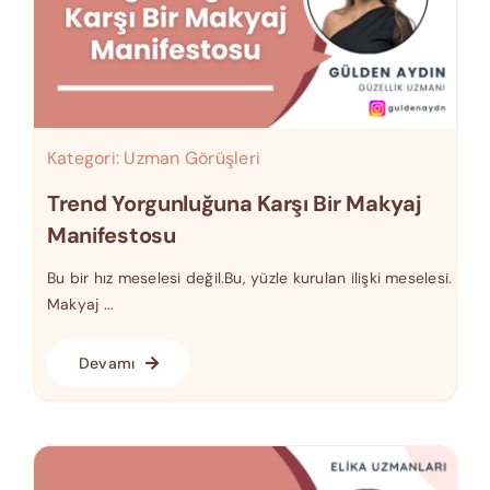
Kategori:
Uzman Görüşleri
Trend Yorgunluğuna Karşı Bir Makyaj
Manifestosu
Bu bir hız meselesi değil.Bu, yüzle kurulan ilişki meselesi.
Makyaj ...
Devamı