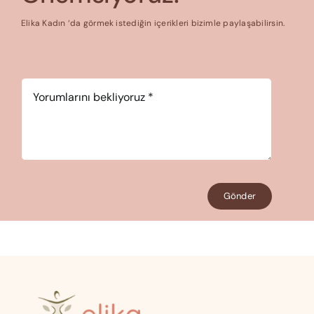
Elika Kadın ‘da görmek istediğin içerikleri bizimle paylaşabilirsin.
Yorum
*
Gönder