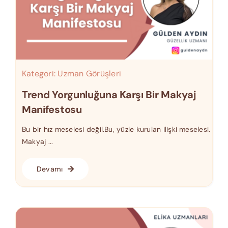
Kategori:
Uzman Görüşleri
Trend Yorgunluğuna Karşı Bir Makyaj
Manifestosu
Bu bir hız meselesi değil.Bu, yüzle kurulan ilişki meselesi.
Makyaj ...
Devamı