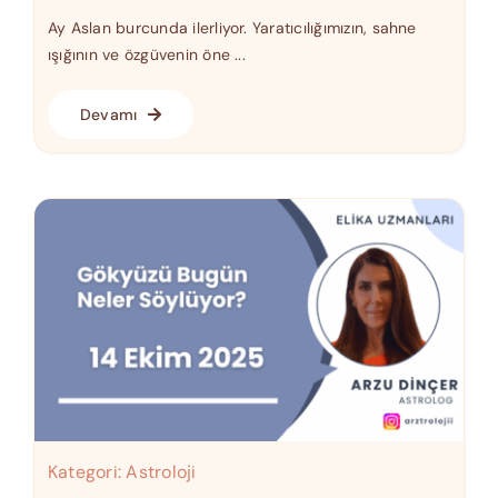
Ay Aslan burcunda ilerliyor. Yaratıcılığımızın, sahne
ışığının ve özgüvenin öne ...
Devamı
Kategori:
Astroloji