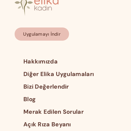
Uygulamayı İndir
Hakkımızda
Diğer Elika Uygulamaları
Bizi Değerlendir
Blog
Merak Edilen Sorular
Açık Rıza Beyanı