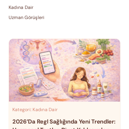
Kadına Dair
Uzman Görüşleri
Kategori:
Kadına Dair
2026’da Regl Sağlığında Yeni Trendler: