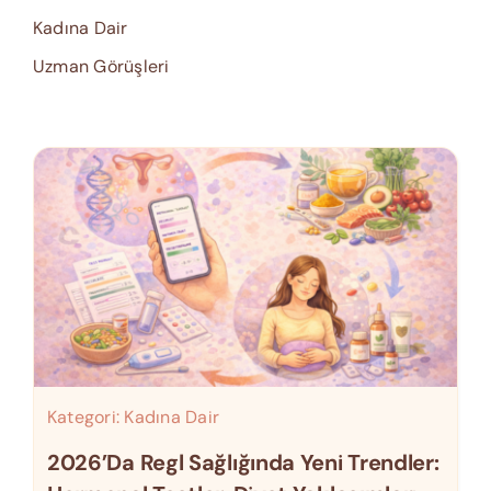
Kadına Dair
Uzman Görüşleri
Kategori:
Kadına Dair
2026’da Regl Sağlığında Yeni Trendler: