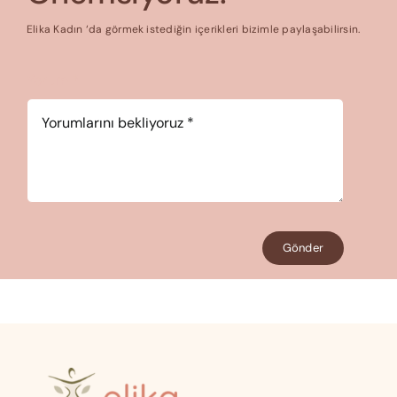
Elika Kadın ‘da görmek istediğin içerikleri bizimle paylaşabilirsin.
Yorum
*
Gönder