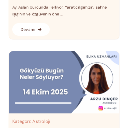
Ay Aslan burcunda ilerliyor. Yaratıcılığımızın, sahne
ışığının ve özgüvenin öne ...
Devamı
Kategori:
Astroloji