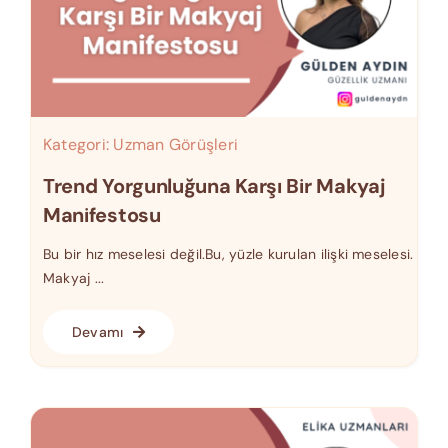
Kategori:
Uzman Görüşleri
Trend Yorgunluğuna Karşı Bir Makyaj
Manifestosu
Bu bir hız meselesi değil.Bu, yüzle kurulan ilişki meselesi.
Makyaj ...
Devamı