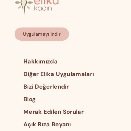
Uygulamayı İndir
Hakkımızda
Diğer Elika Uygulamaları
Bizi Değerlendir
Blog
Merak Edilen Sorular
Açık Rıza Beyanı